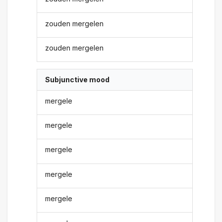
zouden mergelen
zouden mergelen
Subjunctive mood
mergele
mergele
mergele
mergele
mergele