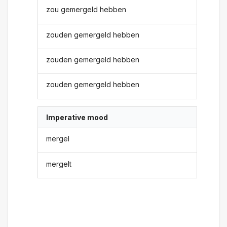
zou gemergeld hebben
zouden gemergeld hebben
zouden gemergeld hebben
zouden gemergeld hebben
Imperative mood
mergel
mergelt