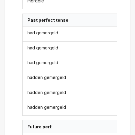
mergele
Past perfect tense
had gemergeld
had gemergeld
had gemergeld
hadden gemergeld
hadden gemergeld
hadden gemergeld
Future perf.