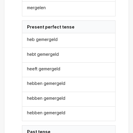
mergelen
Present perfect tense
heb gemergeld
hebt gemergeld
heeft gemergeld
hebben gemergeld
hebben gemergeld
hebben gemergeld
Past tense