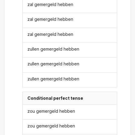
zal gemergeld hebben
zal gemergeld hebben
zal gemergeld hebben
zullen gemergeld hebben
zullen gemergeld hebben
zullen gemergeld hebben
Conditional perfect tense
zou gemergeld hebben
zou gemergeld hebben