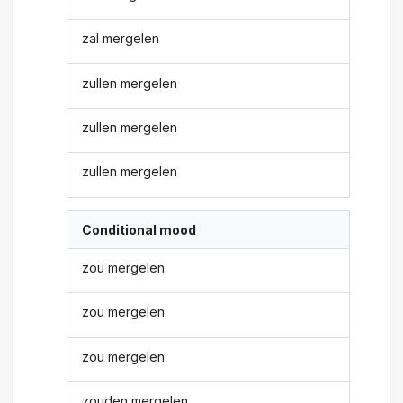
zal mergelen
zullen mergelen
zullen mergelen
zullen mergelen
Conditional mood
zou mergelen
zou mergelen
zou mergelen
zouden mergelen