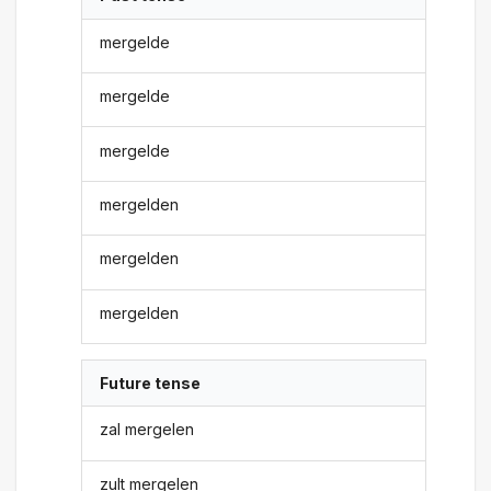
mergelde
mergelde
mergelde
mergelden
mergelden
mergelden
Future tense
zal mergelen
zult mergelen