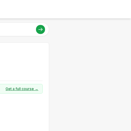
Get a full course →