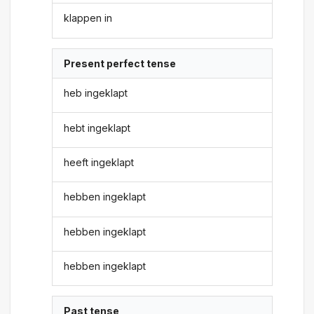
klappen in
Present perfect tense
heb ingeklapt
hebt ingeklapt
heeft ingeklapt
hebben ingeklapt
hebben ingeklapt
hebben ingeklapt
Past tense