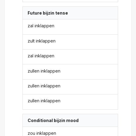
Future bijzin tense
zal inklappen
zult inklappen
zal inklappen
zullen inklappen
zullen inklappen
zullen inklappen
Conditional bijzin mood
zou inklappen