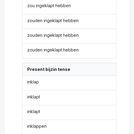
zou ingeklapt hebben
zouden ingeklapt hebben
zouden ingeklapt hebben
zouden ingeklapt hebben
Present bijzin tense
inklap
inklapt
inklapt
inklappen