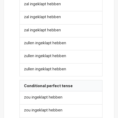
zal ingeklapt hebben
zal ingeklapt hebben
zal ingeklapt hebben
zullen ingeklapt hebben
zullen ingeklapt hebben
zullen ingeklapt hebben
Conditional perfect tense
zou ingeklapt hebben
zou ingeklapt hebben