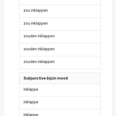
zou inklappen
zou inklappen
zouden inklappen
zouden inklappen
zouden inklappen
Subjunctive bijzin mood
inklappe
inklappe
inklappe