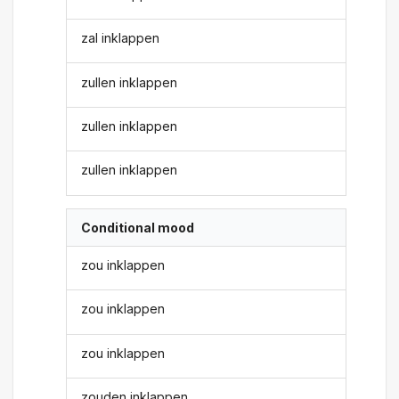
zal inklappen
zullen inklappen
zullen inklappen
zullen inklappen
Conditional mood
zou inklappen
zou inklappen
zou inklappen
zouden inklappen