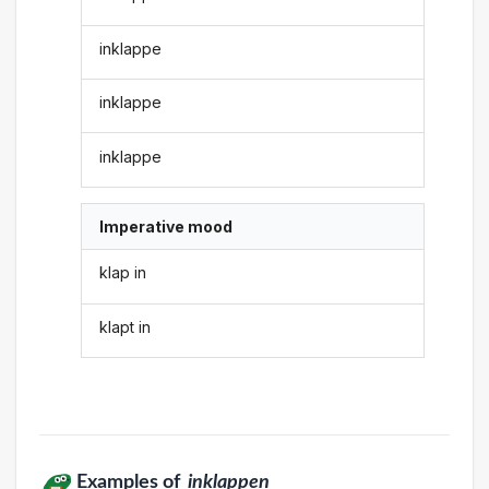
inklappe
inklappe
inklappe
Imperative mood
klap in
klapt in
Examples of
inklappen