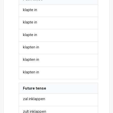
klapte in
klapte in
klapte in
klapten in
klapten in
klapten in
Future tense
zal inklappen
zult inklappen