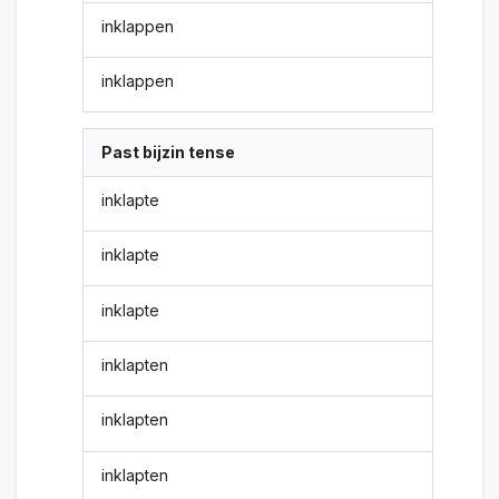
inklappen
inklappen
Past bijzin tense
inklapte
inklapte
inklapte
inklapten
inklapten
inklapten