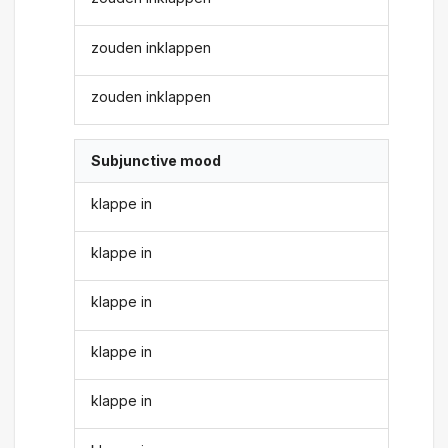
zouden inklappen
zouden inklappen
Subjunctive mood
klappe in
klappe in
klappe in
klappe in
klappe in