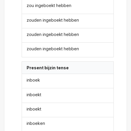
zou ingeboekt hebben
zouden ingeboekt hebben
zouden ingeboekt hebben
zouden ingeboekt hebben
Present bijzin tense
inboek
inboekt
inboekt
inboeken