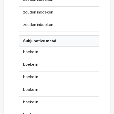
zouden inboeken
zouden inboeken
Subjunctive mood
boeke in
boeke in
boeke in
boeke in
boeke in