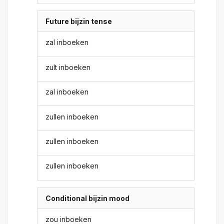
Future bijzin tense
zal inboeken
zult inboeken
zal inboeken
zullen inboeken
zullen inboeken
zullen inboeken
Conditional bijzin mood
zou inboeken