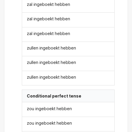
zal ingeboekt hebben
zal ingeboekt hebben
zal ingeboekt hebben
zullen ingeboekt hebben
zullen ingeboekt hebben
zullen ingeboekt hebben
Conditional perfect tense
zou ingeboekt hebben
zou ingeboekt hebben