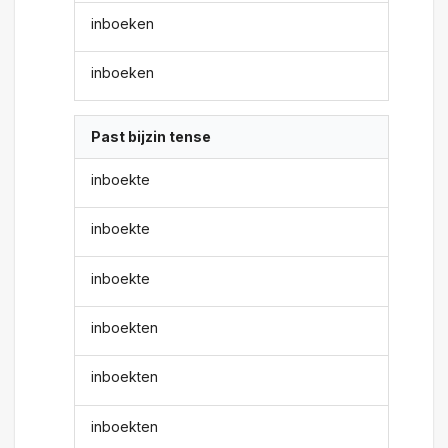
inboeken
inboeken
Past bijzin tense
inboekte
inboekte
inboekte
inboekten
inboekten
inboekten