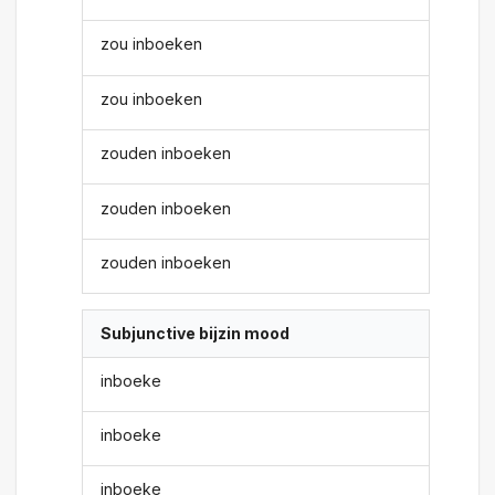
zou inboeken
zou inboeken
zouden inboeken
zouden inboeken
zouden inboeken
Subjunctive bijzin mood
inboeke
inboeke
inboeke