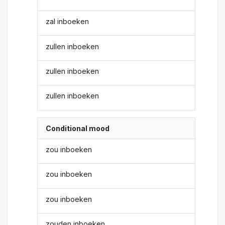
zal inboeken
zullen inboeken
zullen inboeken
zullen inboeken
Conditional mood
zou inboeken
zou inboeken
zou inboeken
zouden inboeken