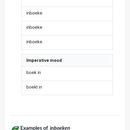
inboeke
inboeke
inboeke
Imperative mood
boek in
boekt in
Examples of
inboeken