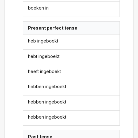
boeken in
Present perfect tense
heb ingeboekt
hebt ingeboekt
heeft ingeboekt
hebben ingeboekt
hebben ingeboekt
hebben ingeboekt
Past tense