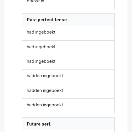
boeke in
Past perfect tense
had ingeboekt
had ingeboekt
had ingeboekt
hadden ingeboekt
hadden ingeboekt
hadden ingeboekt
Future perf.