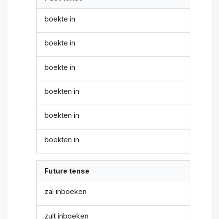
boekte in
boekte in
boekte in
boekten in
boekten in
boekten in
Future tense
zal inboeken
zult inboeken