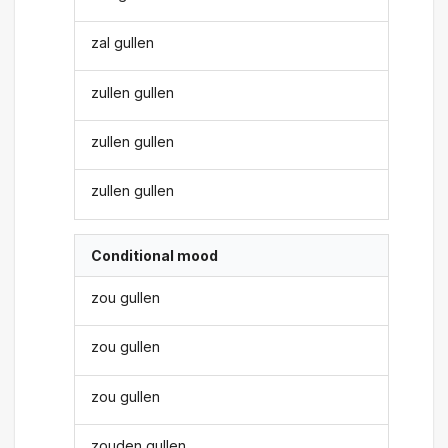
zal gullen
zullen gullen
zullen gullen
zullen gullen
Conditional mood
zou gullen
zou gullen
zou gullen
zouden gullen