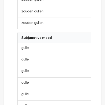
zouden gullen
zouden gullen
Subjunctive mood
gulle
gulle
gulle
gulle
gulle