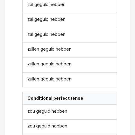
zal geguld hebben
zal geguld hebben
zal geguld hebben
zullen geguld hebben
zullen geguld hebben
zullen geguld hebben
Conditional perfect tense
zou geguld hebben
zou geguld hebben