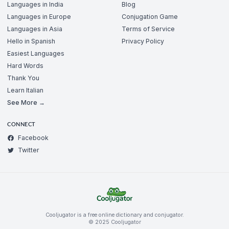
Languages in India
Blog
Languages in Europe
Conjugation Game
Languages in Asia
Terms of Service
Hello in Spanish
Privacy Policy
Easiest Languages
Hard Words
Thank You
Learn Italian
See More →
CONNECT
Facebook
Twitter
Cooljugator is a free online dictionary and conjugator.
© 2025 Cooljugator