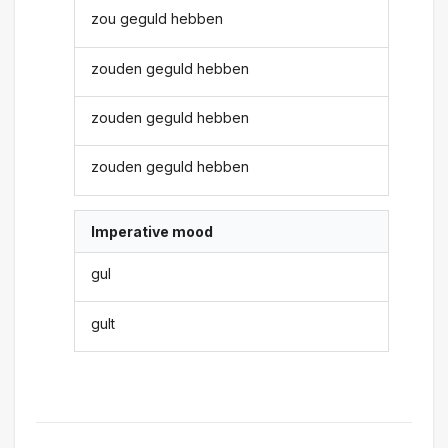
zou geguld hebben
zouden geguld hebben
zouden geguld hebben
zouden geguld hebben
Imperative mood
gul
gult