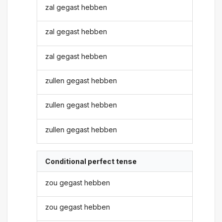
zal gegast hebben
zal gegast hebben
zal gegast hebben
zullen gegast hebben
zullen gegast hebben
zullen gegast hebben
Conditional perfect tense
zou gegast hebben
zou gegast hebben