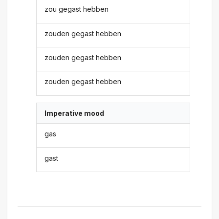
zou gegast hebben
zouden gegast hebben
zouden gegast hebben
zouden gegast hebben
Imperative mood
gas
gast