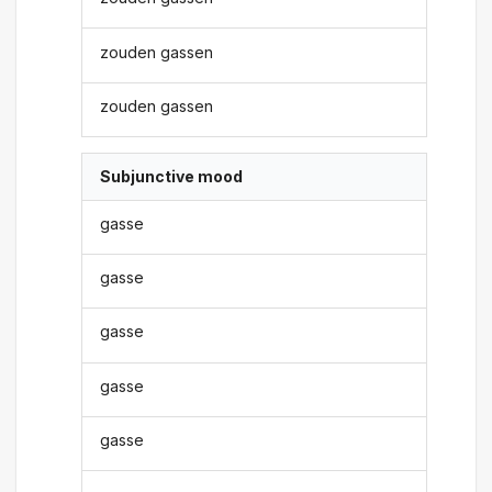
zouden gassen
zouden gassen
Subjunctive mood
gasse
gasse
gasse
gasse
gasse