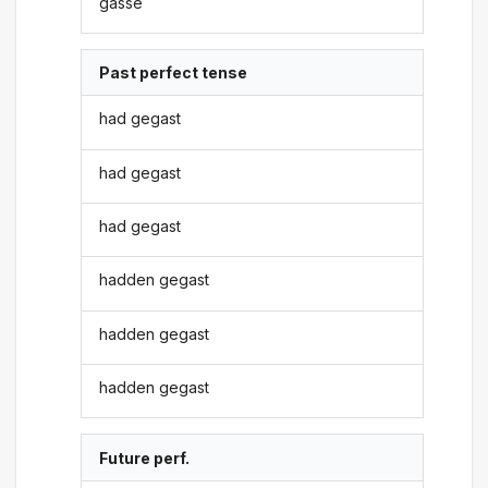
gasse
Past perfect tense
had gegast
had gegast
had gegast
hadden gegast
hadden gegast
hadden gegast
Future perf.