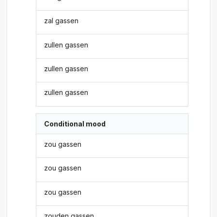
zal gassen
zullen gassen
zullen gassen
zullen gassen
Conditional mood
zou gassen
zou gassen
zou gassen
zouden gassen