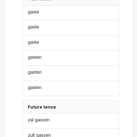
gaste
gaste
gaste
gasten
gasten
gasten
Future tense
zal gassen
zult gassen