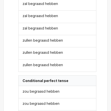
zal begraasd hebben
zal begraasd hebben
zal begraasd hebben
zullen begraasd hebben
zullen begraasd hebben
zullen begraasd hebben
Conditional perfect tense
zou begraasd hebben
zou begraasd hebben