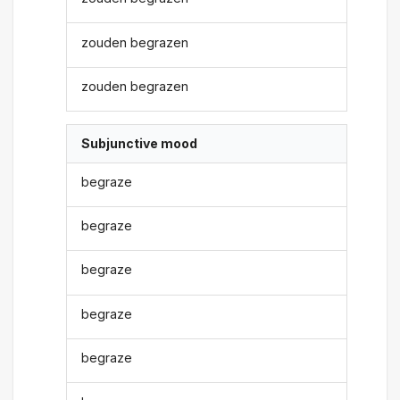
zouden begrazen
zouden begrazen
Subjunctive mood
begraze
begraze
begraze
begraze
begraze