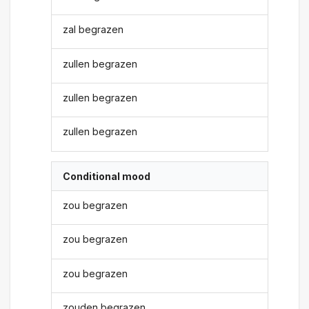
zal begrazen
zullen begrazen
zullen begrazen
zullen begrazen
Conditional mood
zou begrazen
zou begrazen
zou begrazen
zouden begrazen