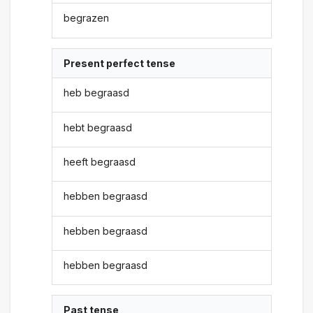
begrazen
Present perfect tense
heb begraasd
hebt begraasd
heeft begraasd
hebben begraasd
hebben begraasd
hebben begraasd
Past tense