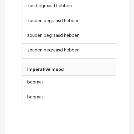
zou begraasd hebben
zouden begraasd hebben
zouden begraasd hebben
zouden begraasd hebben
Imperative mood
begraas
begraast