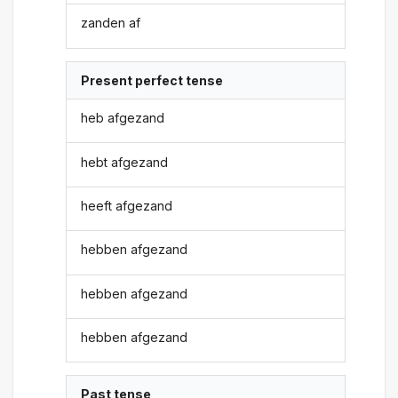
zanden af
Present perfect tense
heb afgezand
hebt afgezand
heeft afgezand
hebben afgezand
hebben afgezand
hebben afgezand
Past tense