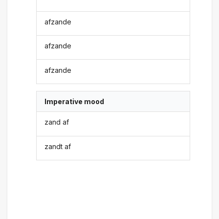
afzande
afzande
afzande
Imperative mood
zand af
zandt af