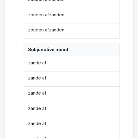
zouden afzanden
zouden afzanden
Subjunctive mood
zande af
zande af
zande af
zande af
zande af