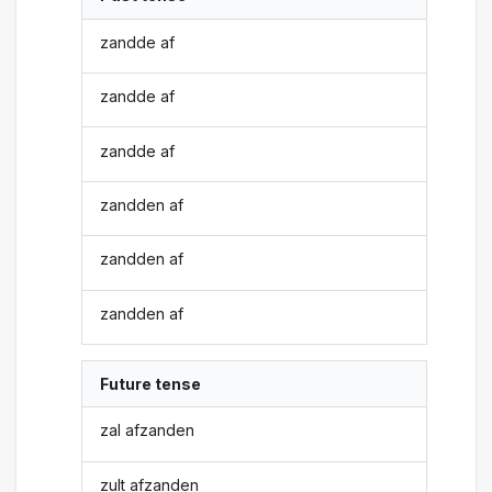
zandde af
zandde af
zandde af
zandden af
zandden af
zandden af
Future tense
zal afzanden
zult afzanden