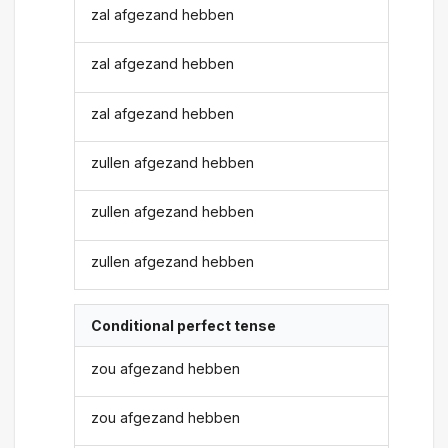
zal afgezand hebben
zal afgezand hebben
zal afgezand hebben
zullen afgezand hebben
zullen afgezand hebben
zullen afgezand hebben
Conditional perfect tense
zou afgezand hebben
zou afgezand hebben