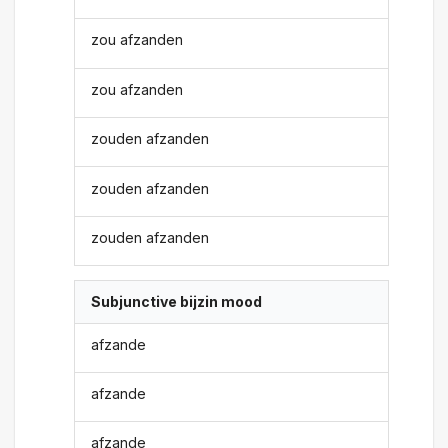
zou afzanden
zou afzanden
zouden afzanden
zouden afzanden
zouden afzanden
Subjunctive bijzin mood
afzande
afzande
afzande