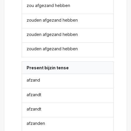
zou afgezand hebben
zouden afgezand hebben
zouden afgezand hebben
zouden afgezand hebben
Present bijzin tense
afzand
afzandt
afzandt
afzanden