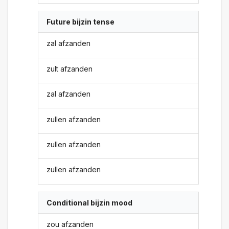
Future bijzin tense
zal afzanden
zult afzanden
zal afzanden
zullen afzanden
zullen afzanden
zullen afzanden
Conditional bijzin mood
zou afzanden