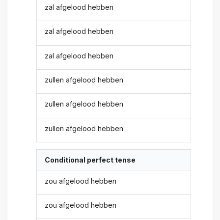
zal afgelood hebben
zal afgelood hebben
zal afgelood hebben
zullen afgelood hebben
zullen afgelood hebben
zullen afgelood hebben
Conditional perfect tense
zou afgelood hebben
zou afgelood hebben