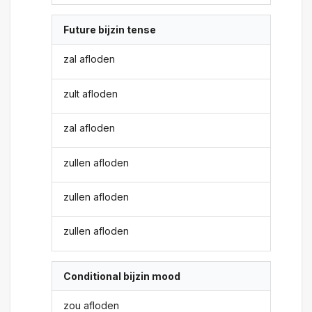
Future bijzin tense
zal afloden
zult afloden
zal afloden
zullen afloden
zullen afloden
zullen afloden
Conditional bijzin mood
zou afloden