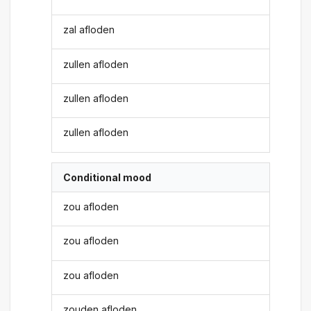
zal afloden
zullen afloden
zullen afloden
zullen afloden
Conditional mood
zou afloden
zou afloden
zou afloden
zouden afloden