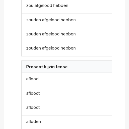
zou afgelood hebben
zouden afgelood hebben
zouden afgelood hebben
zouden afgelood hebben
Present bijzin tense
aflood
afloodt
afloodt
afloden