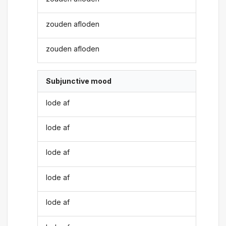
zouden afloden
zouden afloden
Subjunctive mood
lode af
lode af
lode af
lode af
lode af