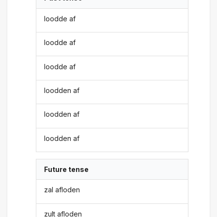
loodde af
loodde af
loodde af
loodden af
loodden af
loodden af
Future tense
zal afloden
zult afloden