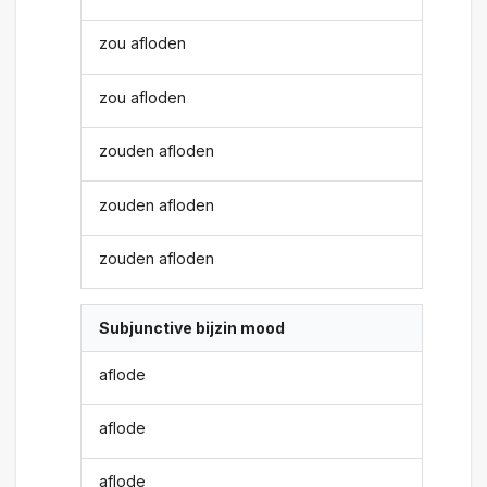
zou afloden
zou afloden
zouden afloden
zouden afloden
zouden afloden
Subjunctive bijzin mood
aflode
aflode
aflode