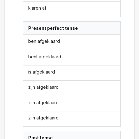
klaren af
Present perfect tense
ben afgeklaard
bent afgeklaard
is afgeklaard
zijn afgeklaard
zijn afgeklaard
zijn afgeklaard
Past tense