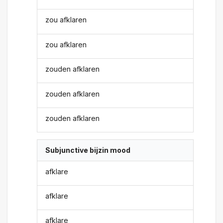
zou afklaren
zou afklaren
zouden afklaren
zouden afklaren
zouden afklaren
Subjunctive bijzin mood
afklare
afklare
afklare