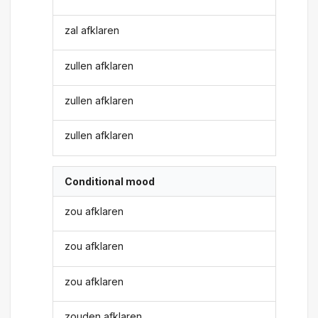
zal afklaren
zullen afklaren
zullen afklaren
zullen afklaren
Conditional mood
zou afklaren
zou afklaren
zou afklaren
zouden afklaren