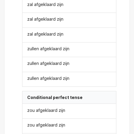
zal afgeklaard zijn
zal afgeklaard zijn
zal afgeklaard zijn
zullen afgeklaard zijn
zullen afgeklaard zijn
zullen afgeklaard zijn
Conditional perfect tense
zou afgeklaard zijn
zou afgeklaard zijn