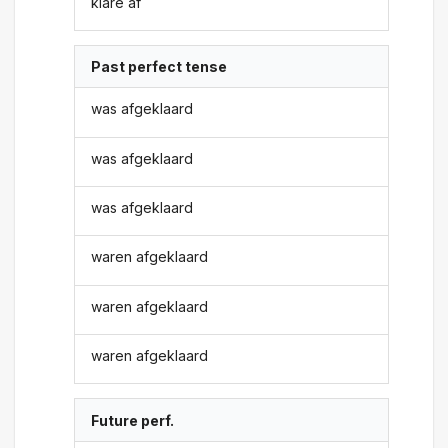
klare af
Past perfect tense
was afgeklaard
was afgeklaard
was afgeklaard
waren afgeklaard
waren afgeklaard
waren afgeklaard
Future perf.