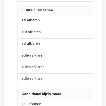
Future bijzin tense
zal afklaren
zult afklaren
zal afklaren
zullen afklaren
zullen afklaren
zullen afklaren
Conditional bijzin mood
zou afklaren