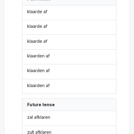
klaarde af
klaarde af
klaarde af
klaarden af
klaarden af
klaarden af
Future tense
zal afklaren
zult afklaren