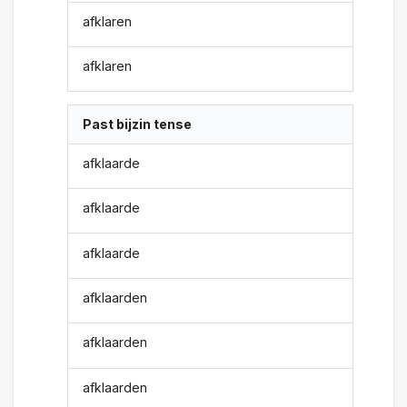
afklaren
afklaren
Past bijzin tense
afklaarde
afklaarde
afklaarde
afklaarden
afklaarden
afklaarden