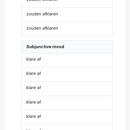
zouden afklaren
zouden afklaren
Subjunctive mood
klare af
klare af
klare af
klare af
klare af