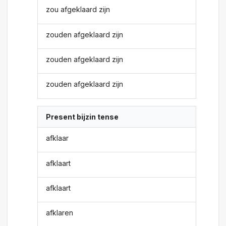
zou afgeklaard zijn
zouden afgeklaard zijn
zouden afgeklaard zijn
zouden afgeklaard zijn
Present bijzin tense
afklaar
afklaart
afklaart
afklaren