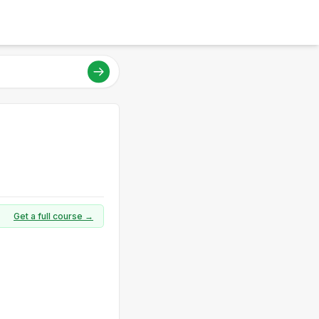
Get a full course →