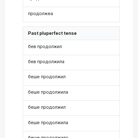
продолжеа
Past pluperfect tense
бев продолжил
бев продолжила
беше продолжил
беше продолжила
беше продолжил
беше продолжила
беше продолжило