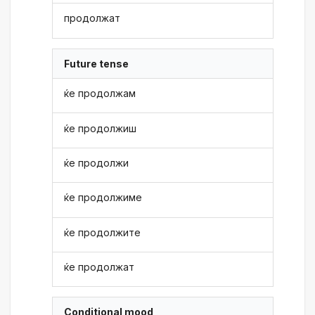
продолжат
Future tense
ќе продолжам
ќе продолжиш
ќе продолжи
ќе продолжиме
ќе продолжите
ќе продолжат
Conditional mood