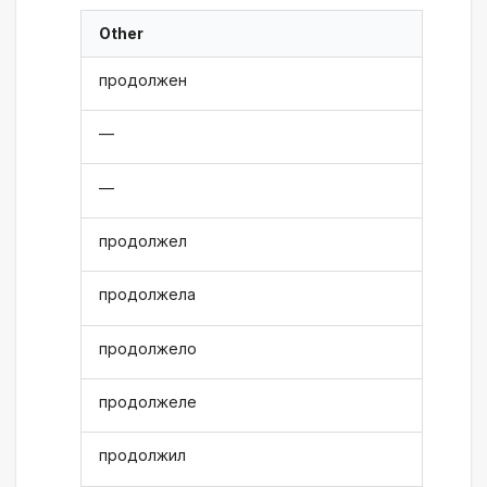
Other
продолжен
—
—
продолжел
продолжела
продолжело
продолжеле
продолжил