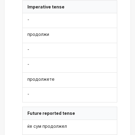
Imperative tense
-
продолжи
-
-
продолжете
-
Future reported tense
ќе сум продолжел