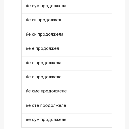
ќе сум продолжела
ќе си продолжел
ќе си продолжела
ќе е продолжел
ќе е продолжела
ќе е продолжело
ќе сме продолжеле
ќе сте продолжеле
ќе сум продолжеле