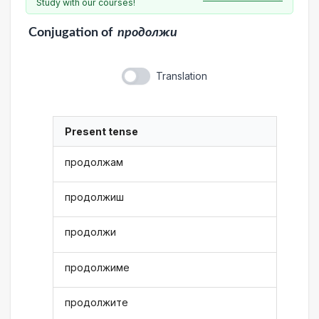
Study with our courses!
Conjugation
of
продолжи
Translation
Present tense
продолжам
продолжиш
продолжи
продолжиме
продолжите