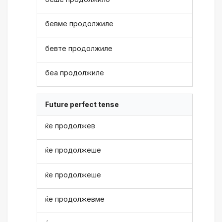
бевме продолжиле
бевте продолжиле
беа продолжиле
Future perfect tense
ќе продолжев
ќе продолжеше
ќе продолжеше
ќе продолжевме