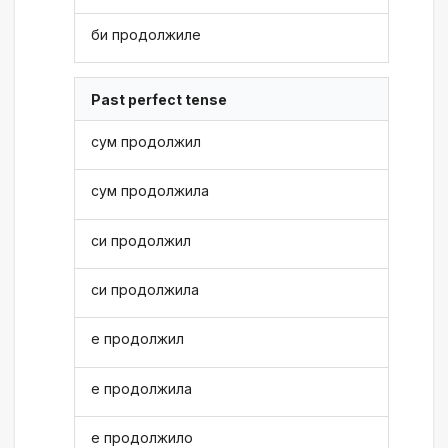
би продолжиле
Past perfect tense
сум продолжил
сум продолжила
си продолжил
си продолжила
е продолжил
е продолжила
е продолжило