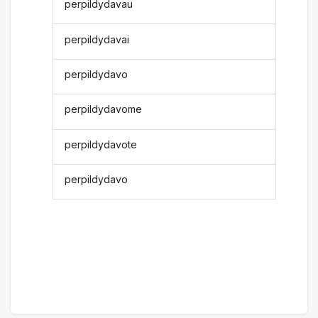
perpildydavau
perpildydavai
perpildydavo
perpildydavome
perpildydavote
perpildydavo