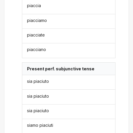
piaccia
piacciamo
piacciate
piacciano
Present perf. subjunctive tense
sia piaciuto
sia piaciuto
sia piaciuto
siamo piaciuti