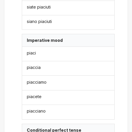
siate piaciuti
siano piaciuti
Imperative mood
piaci
piaccia
piacciamo
piacete
piacciano
Conditional perfect tense