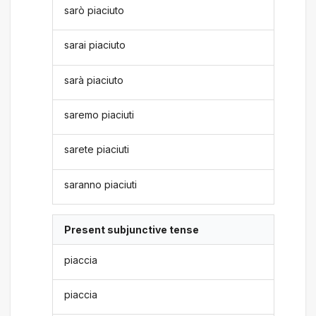
sarò piaciuto
sarai piaciuto
sarà piaciuto
saremo piaciuti
sarete piaciuti
saranno piaciuti
Present subjunctive tense
piaccia
piaccia