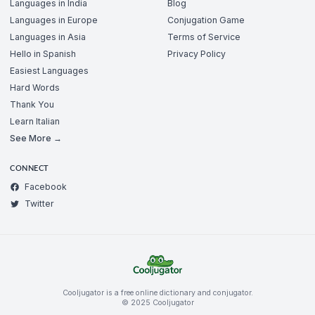
Languages in India
Blog
Languages in Europe
Conjugation Game
Languages in Asia
Terms of Service
Hello in Spanish
Privacy Policy
Easiest Languages
Hard Words
Thank You
Learn Italian
See More →
CONNECT
Facebook
Twitter
Cooljugator is a free online dictionary and conjugator.
© 2025 Cooljugator