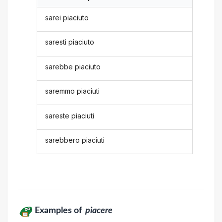
sarei piaciuto
saresti piaciuto
sarebbe piaciuto
saremmo piaciuti
sareste piaciuti
sarebbero piaciuti
Examples of
piacere