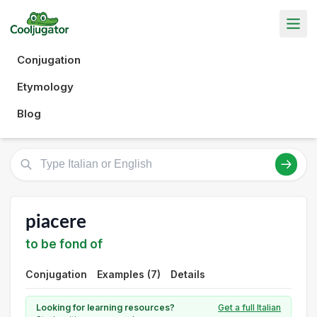
Conjugation
Etymology
Blog
piacere
to be fond of
Conjugation
Examples (7)
Details
Looking for learning resources?
Get a full Italian