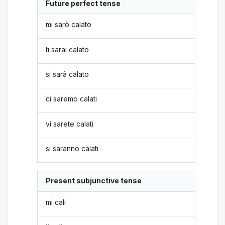
Future perfect tense
mi sarò calato
ti sarai calato
si sarà calato
ci saremo calati
vi sarete calati
si saranno calati
Present subjunctive tense
mi cali