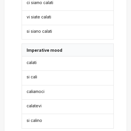
ci siamo calati
vi siate calati
si siano calati
Imperative mood
calati
si cali
caliamoci
calatevi
si calino