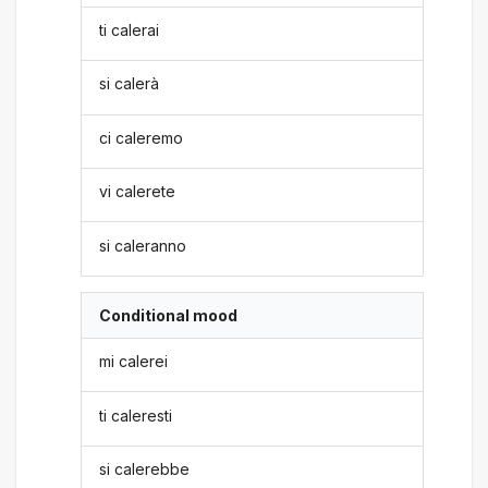
ti calerai
si calerà
ci caleremo
vi calerete
si caleranno
Conditional mood
mi calerei
ti caleresti
si calerebbe