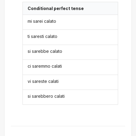
Conditional perfect tense
mi sarei calato
ti saresti calato
si sarebbe calato
ci saremmo calati
vi sareste calati
si sarebbero calati