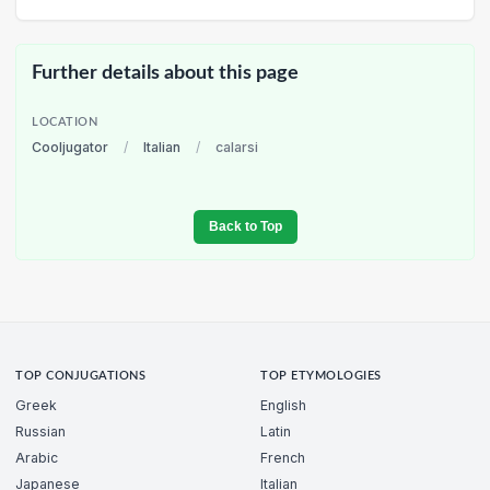
Further details about this page
LOCATION
Cooljugator
/
Italian
/
calarsi
Back to Top
TOP CONJUGATIONS
TOP ETYMOLOGIES
Greek
English
Russian
Latin
Arabic
French
Japanese
Italian