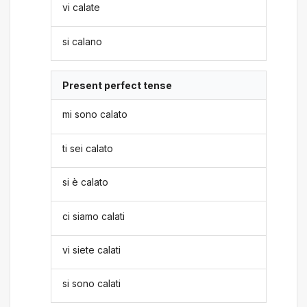
vi calate
si calano
Present perfect tense
mi sono calato
ti sei calato
si è calato
ci siamo calati
vi siete calati
si sono calati