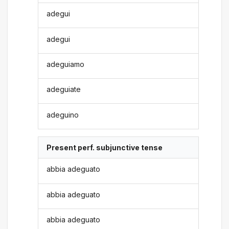
adegui
adegui
adeguiamo
adeguiate
adeguino
Present perf. subjunctive tense
abbia adeguato
abbia adeguato
abbia adeguato