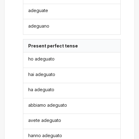
adeguate
adeguano
Present perfect tense
ho adeguato
hai adeguato
ha adeguato
abbiamo adeguato
avete adeguato
hanno adeguato