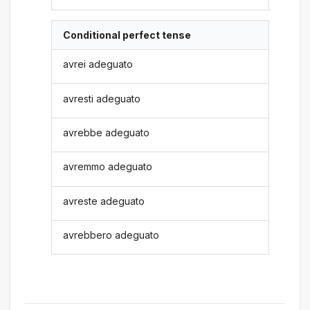
Conditional perfect tense
avrei adeguato
avresti adeguato
avrebbe adeguato
avremmo adeguato
avreste adeguato
avrebbero adeguato