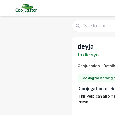
deyja
to die syn
Conjugation
Detail
Looking for learning
Conjugation
of
de
This verb can also me
down