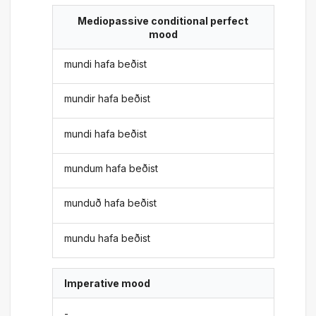
Mediopassive conditional perfect
mood
mundi hafa beðist
mundir hafa beðist
mundi hafa beðist
mundum hafa beðist
munduð hafa beðist
mundu hafa beðist
Imperative mood
-