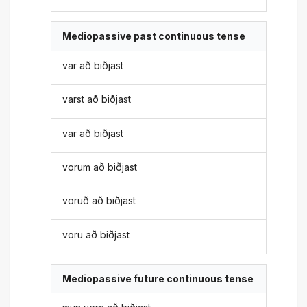
Mediopassive past continuous tense
var að biðjast
varst að biðjast
var að biðjast
vorum að biðjast
voruð að biðjast
voru að biðjast
Mediopassive future continuous tense