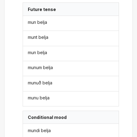
Future tense
mun belja
munt belja
mun belja
munum belja
munuð belja
munu belja
Conditional mood
mundi belja