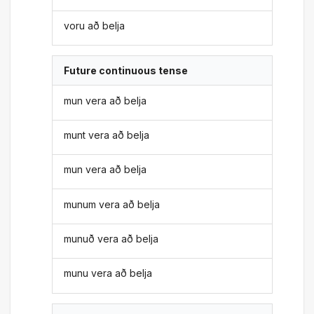
voru að belja
Future continuous tense
mun vera að belja
munt vera að belja
mun vera að belja
munum vera að belja
munuð vera að belja
munu vera að belja