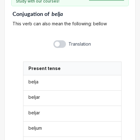
Study with our courses!
Conjugation
of
belja
This verb can also mean the following: bellow
Translation
Present tense
belja
beljar
beljar
beljum