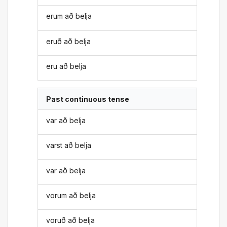
erum að belja
eruð að belja
eru að belja
Past continuous tense
var að belja
varst að belja
var að belja
vorum að belja
voruð að belja