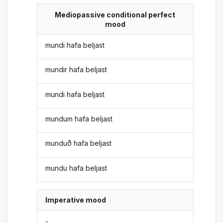
Mediopassive conditional perfect
mood
mundi hafa beljast
mundir hafa beljast
mundi hafa beljast
mundum hafa beljast
munduð hafa beljast
mundu hafa beljast
Imperative mood
-