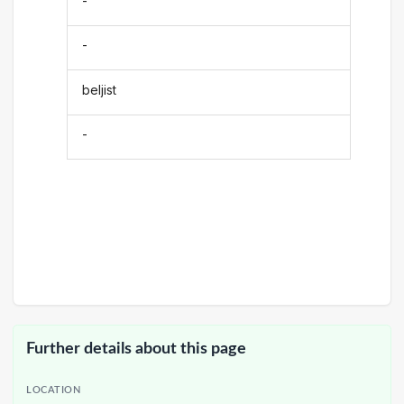
-
-
beljist
-
Further details about this page
LOCATION