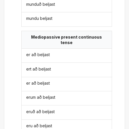
munduð beljast
mundu beljast
Mediopassive present continuous
tense
er að beljast
ert að beljast
er að beljast
erum að beljast
eruð að beljast
eru að beljast