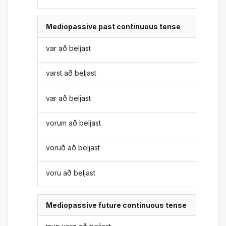
Mediopassive past continuous tense
var að beljast
varst að beljast
var að beljast
vorum að beljast
voruð að beljast
voru að beljast
Mediopassive future continuous tense