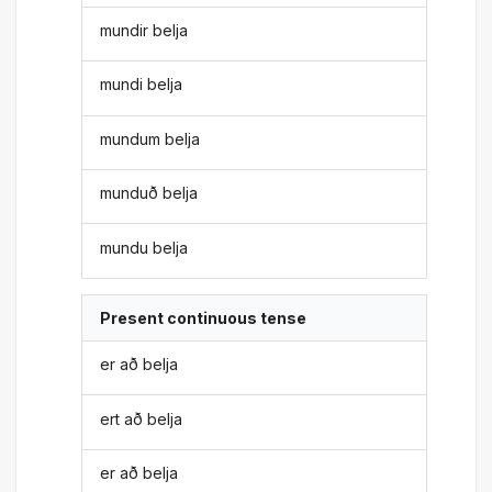
mundir belja
mundi belja
mundum belja
munduð belja
mundu belja
Present continuous tense
er að belja
ert að belja
er að belja