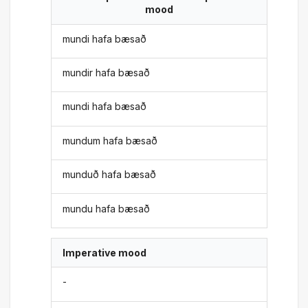
mood
mundi hafa bæsað
mundir hafa bæsað
mundi hafa bæsað
mundum hafa bæsað
munduð hafa bæsað
mundu hafa bæsað
Imperative mood
-