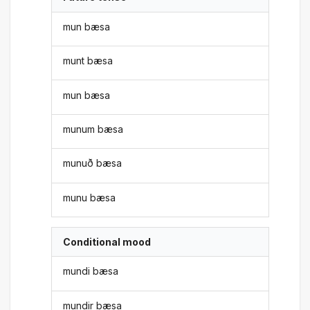
mun bæsa
munt bæsa
mun bæsa
munum bæsa
munuð bæsa
munu bæsa
Conditional mood
mundi bæsa
mundir bæsa