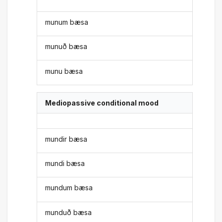
munum bæsa
munuð bæsa
munu bæsa
Mediopassive conditional mood
mundir bæsa
mundi bæsa
mundum bæsa
munduð bæsa