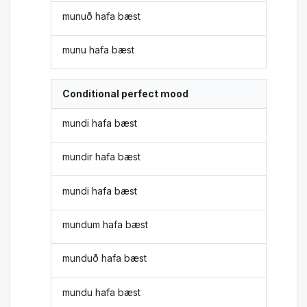
munuð hafa bæst
munu hafa bæst
Conditional perfect mood
mundi hafa bæst
mundir hafa bæst
mundi hafa bæst
mundum hafa bæst
munduð hafa bæst
mundu hafa bæst