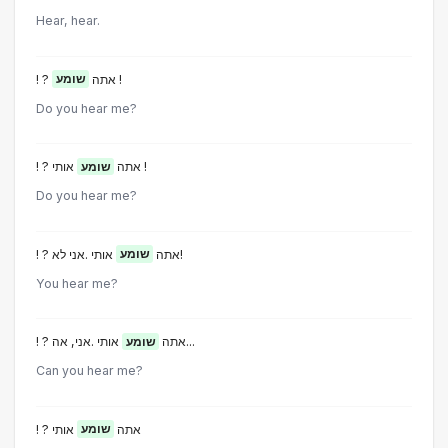
Hear, hear.
שומע
! ? אתה
!
Do you hear me?
אותי !
! ? אתה
שומע
Do you hear me?
אותי .אני לא!
! ? אתה
שומע
You hear me?
אותי .אני, אה...
! ? אתה
שומע
Can you hear me?
! ? אתה
שומע
אותי