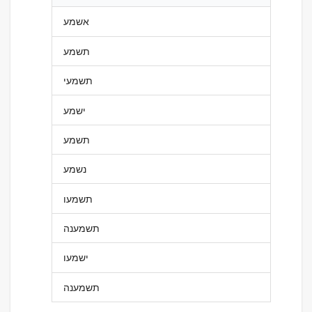
אשמע
תשמע
תשמעי
ישמע
תשמע
נשמע
תשמעו
תשמענה
ישמעו
תשמענה