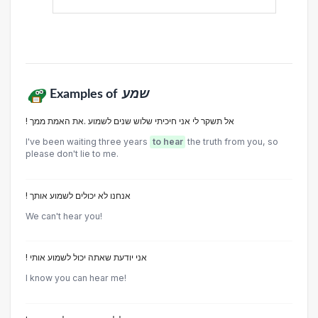
Examples of
שמע
! אל תשקר לי אני חיכיתי שלוש שנים לשמוע .את האמת ממך
I've been waiting three years
to hear
the truth from you, so
please don't lie to me.
! אנחנו לא יכולים לשמוע אותך
We can't hear you!
! אני יודעת שאתה יכול לשמוע אותי
I know you can hear me!