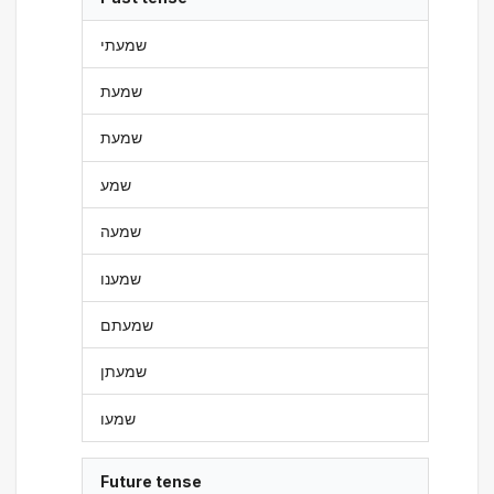
שמעתי
שמעת
שמעת
שמע
שמעה
שמענו
שמעתם
שמעתן
שמעו
Future tense