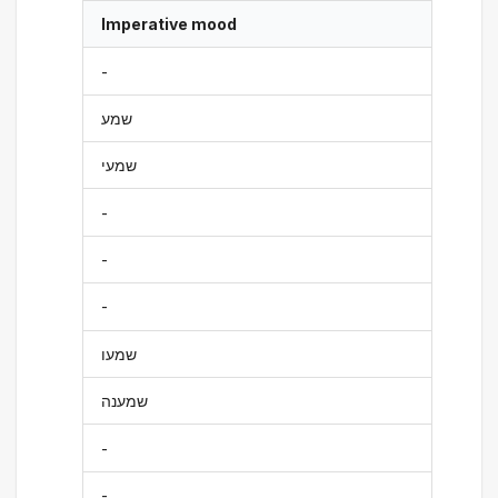
Imperative mood
-
שמע
שמעי
-
-
-
שמעו
שמענה
-
-