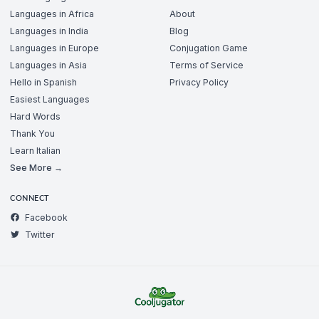
Languages in Africa
About
Languages in India
Blog
Languages in Europe
Conjugation Game
Languages in Asia
Terms of Service
Hello in Spanish
Privacy Policy
Easiest Languages
Hard Words
Thank You
Learn Italian
See More →
CONNECT
Facebook
Twitter