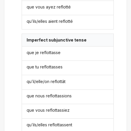
que vous ayez reflotté
qu’ils/elles aient reflotté
Imperfect subjunctive tense
que je reflottasse
que tu reflottasses
qu’il/elle/on reflottât
que nous reflottassions
que vous reflottassiez
qu’ils/elles reflottassent