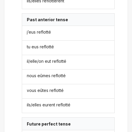
ils/elles reflottèrent
Past anterior tense
j’eus reflotté
tu eus reflotté
il/elle/on eut reflotté
nous eûmes reflotté
vous eûtes reflotté
ils/elles eurent reflotté
Future perfect tense