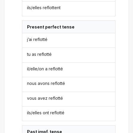
ils/elles reflottent
Present perfect tense
j’ai reflotté
tu as reflotté
il/elle/on a reflotté
nous avons reflotté
vous avez reflotté
ils/elles ont reflotté
Past impf. tense