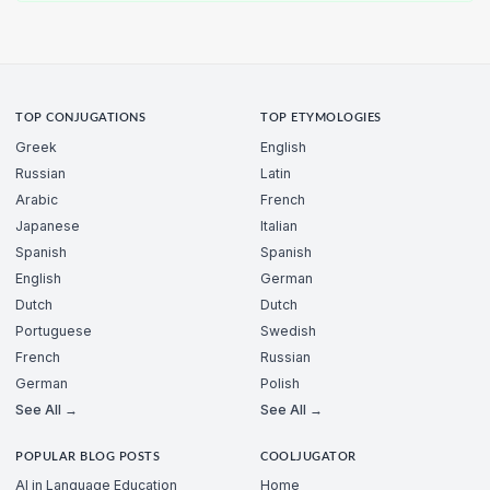
TOP CONJUGATIONS
TOP ETYMOLOGIES
Greek
English
Russian
Latin
Arabic
French
Japanese
Italian
Spanish
Spanish
English
German
Dutch
Dutch
Portuguese
Swedish
French
Russian
German
Polish
See All →
See All →
POPULAR BLOG POSTS
COOLJUGATOR
AI in Language Education
Home