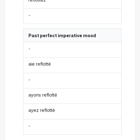
-
Past perfect imperative mood
-
aie reflotté
-
ayons reflotté
ayez reflotté
-