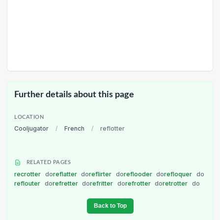
Further details about this page
LOCATION
Cooljugator
/
French
/
reflotter
RELATED PAGES
recrotter
do
reflatter
do
reflirter
do
reflooder
do
refloquer
do
reflouter
do
refretter
do
refritter
do
refrotter
do
retrotter
do
Back to Top