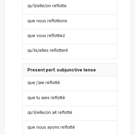
qu’il/elle/on reflotte
que nous reflottions
que vous reflottiez
qu’ils/elles reflottent
Present perf. subjunctive tense
que j’aie reflotté
que tu aies reflotté
qu’il/elle/on ait reflotté
que nous ayons reflotté