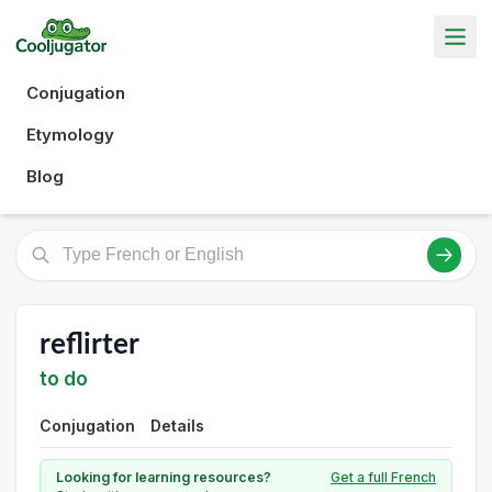
Conjugation
Etymology
Blog
reflirter
to do
Conjugation
Details
Looking for learning resources?
Get a full French