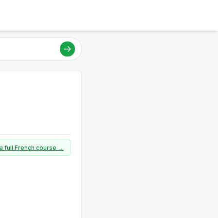
a full French course →