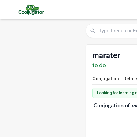
marater
to do
Conjugation
Detail
Looking for learning
Conjugation
of
m