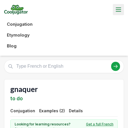
Conjugation
Etymology
Blog
gnaquer
to do
Conjugation
Examples (2)
Details
Looking for learning resources?
Get a full French