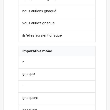
nous aurions gnaqué
vous auriez gnaqué
ils/elles auraient gnaqué
Imperative mood
-
gnaque
-
gnaquons
gnaquez