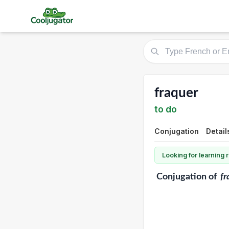
fraquer
to do
Conjugation
Detail
Looking for learning
Conjugation
of
fr