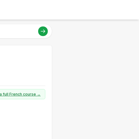
a full French course →