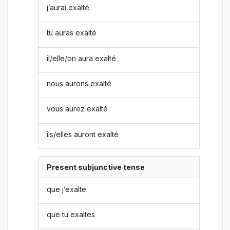
j’aurai exalté
tu auras exalté
il/elle/on aura exalté
nous aurons exalté
vous aurez exalté
ils/elles auront exalté
Present subjunctive tense
que j’exalte
que tu exaltes