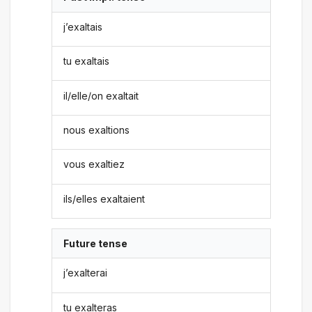
j’exaltais
tu exaltais
il/elle/on exaltait
nous exaltions
vous exaltiez
ils/elles exaltaient
Future tense
j’exalterai
tu exalteras