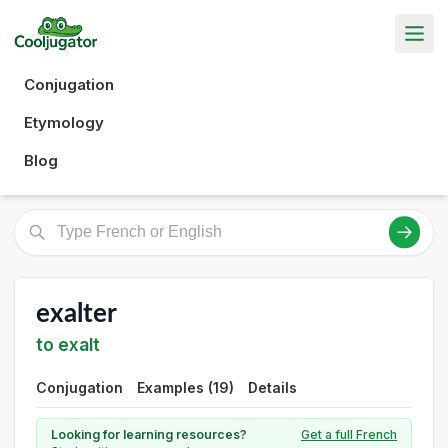
Conjugation
Etymology
Blog
exalter
to exalt
Conjugation
Examples (19)
Details
Looking for learning resources?
Get a full French