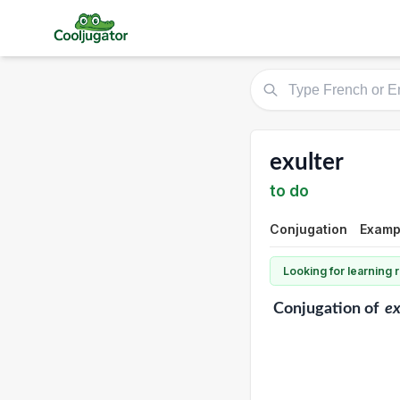
exulter
to do
Conjugation
Examp
Looking for learning
Conjugation
of
ex