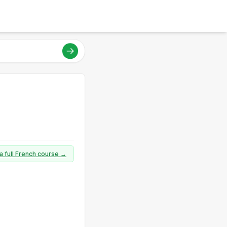
a full French course →