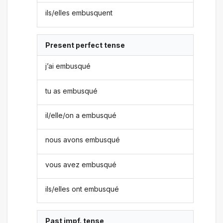
ils/elles embusquent
Present perfect tense
j’ai embusqué
tu as embusqué
il/elle/on a embusqué
nous avons embusqué
vous avez embusqué
ils/elles ont embusqué
Past impf. tense