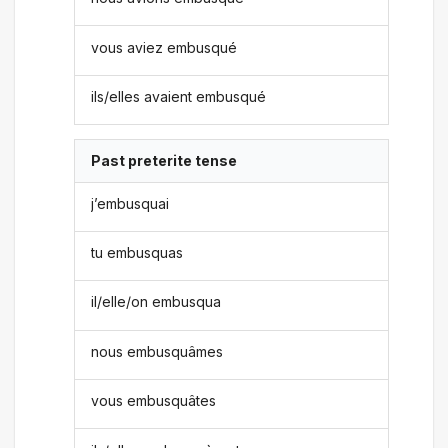
vous aviez embusqué
ils/elles avaient embusqué
Past preterite tense
j’embusquai
tu embusquas
il/elle/on embusqua
nous embusquâmes
vous embusquâtes