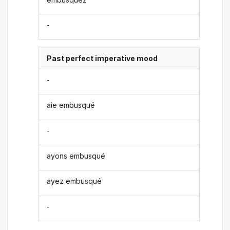
-
Past perfect imperative mood
-
aie embusqué
-
ayons embusqué
ayez embusqué
-