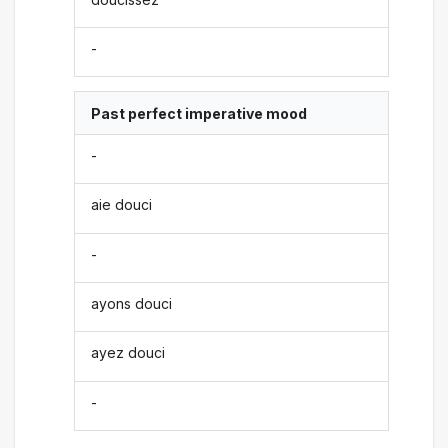
-
Past perfect imperative mood
-
aie douci
-
ayons douci
ayez douci
-