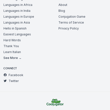
Languages in Africa
About
Languages in India
Blog
Languages in Europe
Conjugation Game
Languages in Asia
Terms of Service
Hello in Spanish
Privacy Policy
Easiest Languages
Hard Words
Thank You
Learn Italian
See More →
CONNECT
Facebook
Twitter