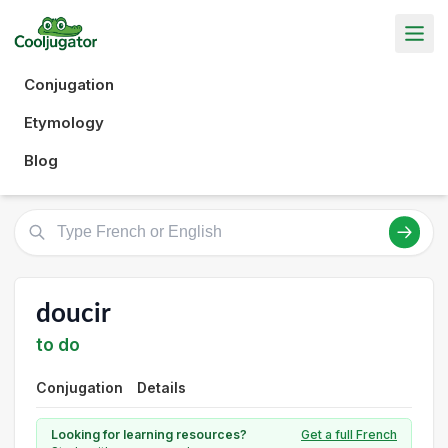
Conjugation
Etymology
Blog
doucir
to do
Conjugation
Details
Looking for learning resources?
Get a full French