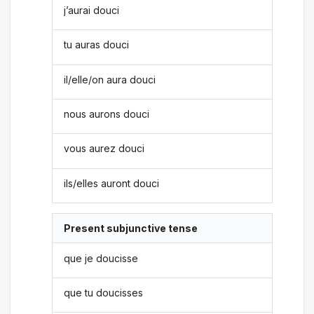
j’aurai douci
tu auras douci
il/elle/on aura douci
nous aurons douci
vous aurez douci
ils/elles auront douci
Present subjunctive tense
que je doucisse
que tu doucisses