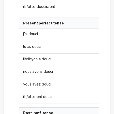
ils/elles doucissent
Present perfect tense
j’ai douci
tu as douci
il/elle/on a douci
nous avons douci
vous avez douci
ils/elles ont douci
Past impf. tense