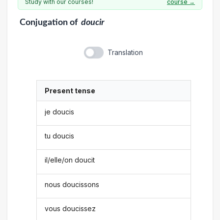
Study with our courses!
course →
Conjugation
of
doucir
Translation
Present tense
je doucis
tu doucis
il/elle/on doucit
nous doucissons
vous doucissez