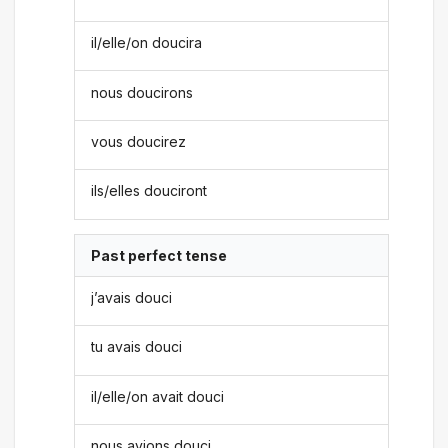
il/elle/on doucira
nous doucirons
vous doucirez
ils/elles douciront
Past perfect tense
j’avais douci
tu avais douci
il/elle/on avait douci
nous avions douci