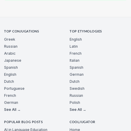
TOP CONJUGATIONS
TOP ETYMOLOGIES
Greek
English
Russian
Latin
Arabic
French
Japanese
Italian
Spanish
Spanish
English
German
Dutch
Dutch
Portuguese
Swedish
French
Russian
German
Polish
See All →
See All →
POPULAR BLOG POSTS
COOLJUGATOR
AI in Language Education
Home