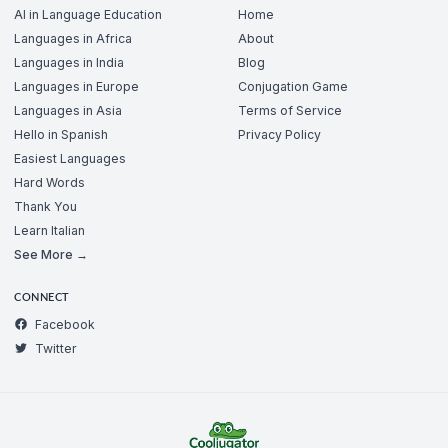
AI in Language Education
Home
Languages in Africa
About
Languages in India
Blog
Languages in Europe
Conjugation Game
Languages in Asia
Terms of Service
Hello in Spanish
Privacy Policy
Easiest Languages
Hard Words
Thank You
Learn Italian
See More →
CONNECT
Facebook
Twitter