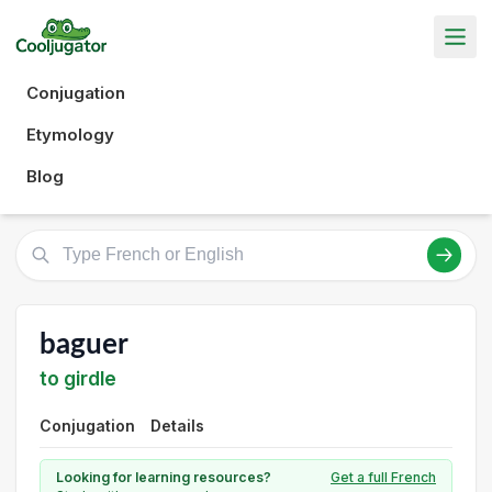
Conjugation
Etymology
Blog
baguer
to girdle
Conjugation
Details
Looking for learning resources?
Get a full French