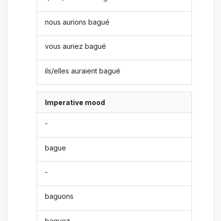
nous aurions bagué
vous auriez bagué
ils/elles auraient bagué
Imperative mood
-
bague
-
baguons
baguez