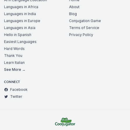
Languages in Africa
About
Languages in India
Blog
Languages in Europe
Conjugation Game
Languages in Asia
Terms of Service
Hello in Spanish
Privacy Policy
Easiest Languages
Hard Words
Thank You
Learn Italian
See More →
CONNECT
Facebook
Twitter