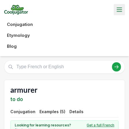
Conjugation
Etymology
Blog
armurer
to do
Conjugation
Examples (5)
Details
Looking for learning resources?
Get a full French