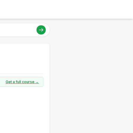
Get a full course →