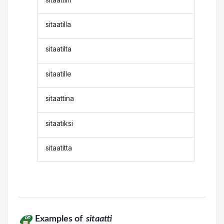
sitaatilla
sitaatilta
sitaatille
sitaattina
sitaatiksi
sitaatitta
Examples of
sitaatti