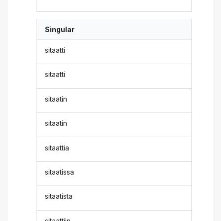
Singular
sitaatti
sitaatti
sitaatin
sitaatin
sitaattia
sitaatissa
sitaatista
sitaattiin