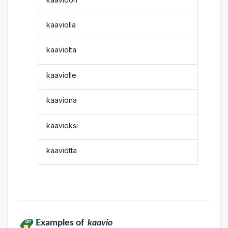
kaaviolla
kaaviolta
kaaviolle
kaaviona
kaavioksi
kaaviotta
Examples of
kaavio