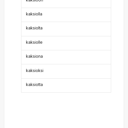
kaksiolla
kaksiolta
kaksiolle
kaksiona
kaksioksi
kaksiotta