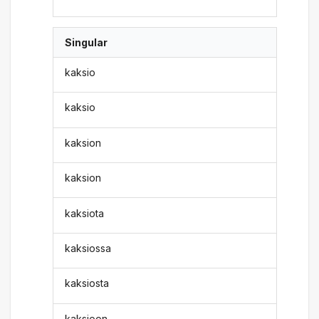
Singular
kaksio
kaksio
kaksion
kaksion
kaksiota
kaksiossa
kaksiosta
kaksioon