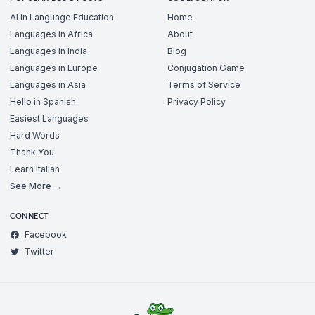
AI in Language Education
Home
Languages in Africa
About
Languages in India
Blog
Languages in Europe
Conjugation Game
Languages in Asia
Terms of Service
Hello in Spanish
Privacy Policy
Easiest Languages
Hard Words
Thank You
Learn Italian
See More →
CONNECT
Facebook
Twitter