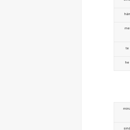
hä
me
te
he
min
sin