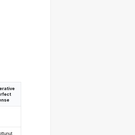
erative
rfect
ense
ottunut