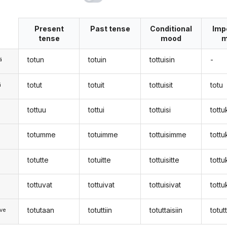
Present
Past tense
Conditional
Imp
tense
mood
m
totun
totuin
tottuisin
-
ä
totut
totuit
tottuisit
totu
ä
tottuu
tottui
tottuisi
tott
n
totumme
totuimme
tottuisimme
tott
totutte
totuitte
tottuisitte
tott
tottuvat
tottuivat
tottuisivat
tott
totutaan
totuttiin
totuttaisiin
totu
ve