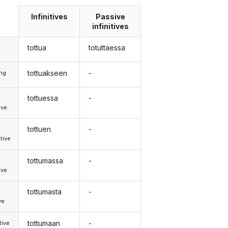
Infinitives
Passive
infinitives
tottua
totuttaessa
tottuakseen
-
ong
tottuessa
-
d
ive
tottuen
-
d
tive
tottumassa
-
d
ive
tottumasta
-
ve
tottumaan
-
tive