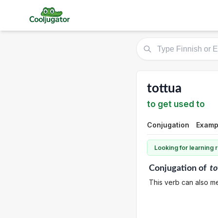
tottua
to get used to
Conjugation
Examp
Looking for learning
Conjugation
of
to
This verb can also m