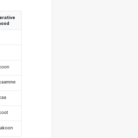
erative
ood
ukoon
ukaamme
ukaa
ukoot
ttakoon