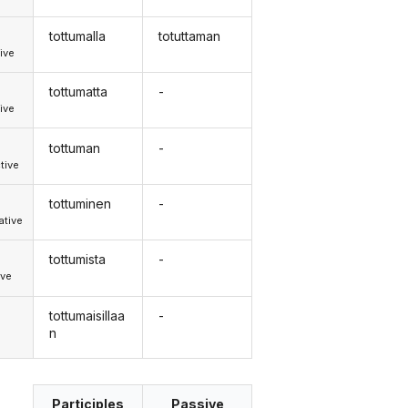
tottumalla
totuttaman
ive
tottumatta
-
ive
tottuman
-
tive
tottuminen
-
tive
tottumista
-
ive
tottumaisillaa
-
n
Participles
Passive