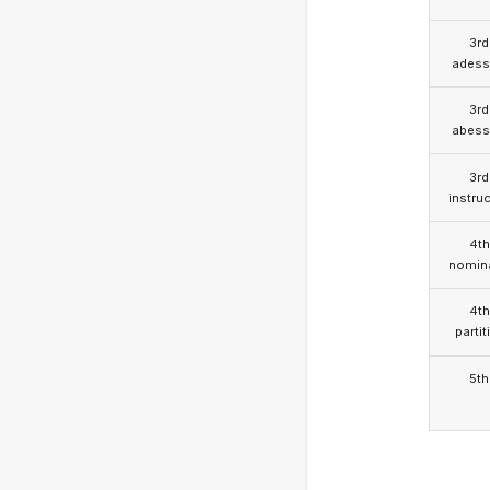
3rd
adess
3rd
abess
3rd
instruc
4th
nomina
4th
partit
5th