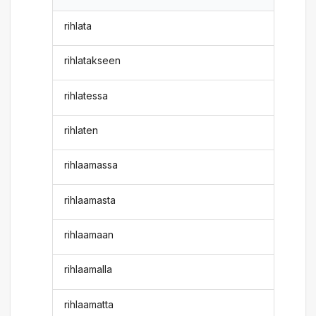
rihlata
rihlatakseen
rihlatessa
rihlaten
rihlaamassa
rihlaamasta
rihlaamaan
rihlaamalla
rihlaamatta