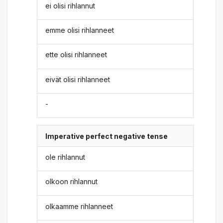
ei olisi rihlannut
emme olisi rihlanneet
ette olisi rihlanneet
eivät olisi rihlanneet
-
Imperative perfect negative tense
ole rihlannut
olkoon rihlannut
olkaamme rihlanneet