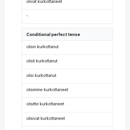
olivat kurkottaneet
-
Conditional perfect tense
olisin kurkottanut
olisit kurkottanut
olisi kurkottanut
olisimme kurkottaneet
olisitte kurkottaneet
olisivat kurkottaneet