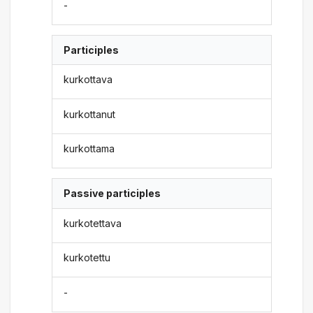
-
Participles
kurkottava
kurkottanut
kurkottama
Passive participles
kurkotettava
kurkotettu
-