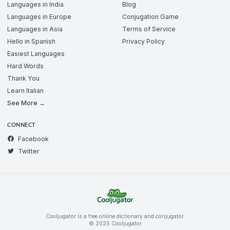
Languages in India
Blog
Languages in Europe
Conjugation Game
Languages in Asia
Terms of Service
Hello in Spanish
Privacy Policy
Easiest Languages
Hard Words
Thank You
Learn Italian
See More →
CONNECT
Facebook
Twitter
Cooljugator is a free online dictionary and conjugator.
© 2025 Cooljugator