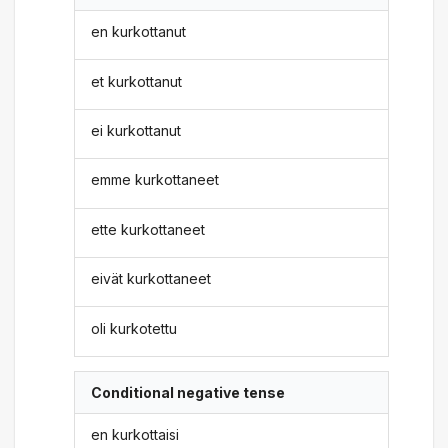
en kurkottanut
et kurkottanut
ei kurkottanut
emme kurkottaneet
ette kurkottaneet
eivät kurkottaneet
oli kurkotettu
Conditional negative tense
en kurkottaisi