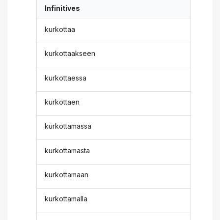
Infinitives
kurkottaa
kurkottaakseen
kurkottaessa
kurkottaen
kurkottamassa
kurkottamasta
kurkottamaan
kurkottamalla