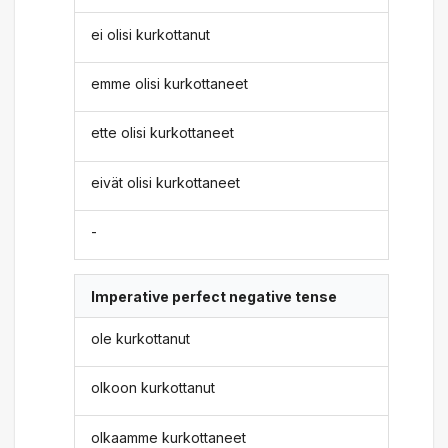
ei olisi kurkottanut
emme olisi kurkottaneet
ette olisi kurkottaneet
eivät olisi kurkottaneet
-
Imperative perfect negative tense
ole kurkottanut
olkoon kurkottanut
olkaamme kurkottaneet