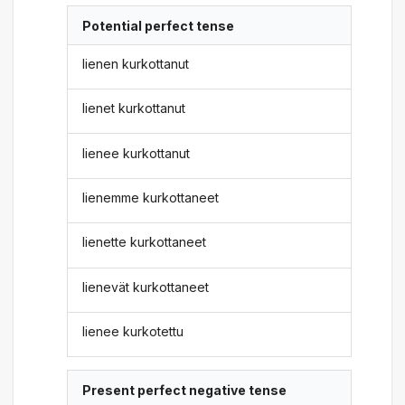
Potential perfect tense
lienen kurkottanut
lienet kurkottanut
lienee kurkottanut
lienemme kurkottaneet
lienette kurkottaneet
lienevät kurkottaneet
lienee kurkotettu
Present perfect negative tense