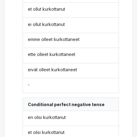
et ollut kurkottanut
ei ollut kurkottanut
emme olleet kurkottaneet
ette olleet kurkottaneet
eivät olleet kurkottaneet
-
Conditional perfect negative tense
en olisi kurkottanut
et olisi kurkottanut