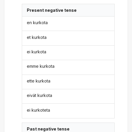
Present negative tense
en kurkota
et kurkota
ei kurkota
emme kurkota
ette kurkota
eivät kurkota
ei kurkoteta
Past negative tense