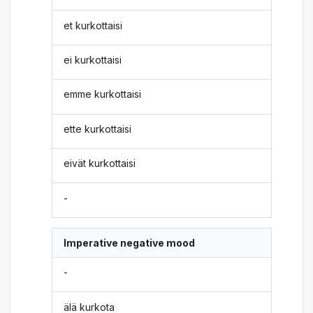
et kurkottaisi
ei kurkottaisi
emme kurkottaisi
ette kurkottaisi
eivät kurkottaisi
-
Imperative negative mood
-
älä kurkota