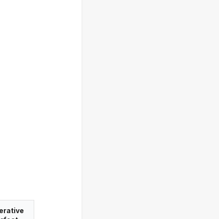
erative