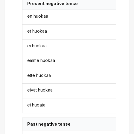
Present negative tense
en huokaa
et huokaa
ei huokaa
emme huokaa
ette huokaa
eivät huokaa
ei huoata
Past negative tense