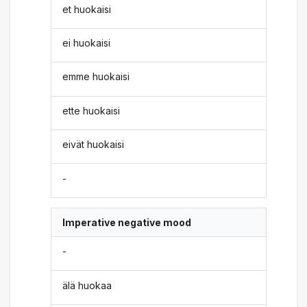
et huokaisi
ei huokaisi
emme huokaisi
ette huokaisi
eivät huokaisi
-
Imperative negative mood
-
älä huokaa