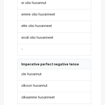
ei olisi huoannut
emme olisi huoanneet
ette olisi huoanneet
eivät olisi huoanneet
-
Imperative perfect negative tense
ole huoannut
olkoon huoannut
olkaamme huoanneet