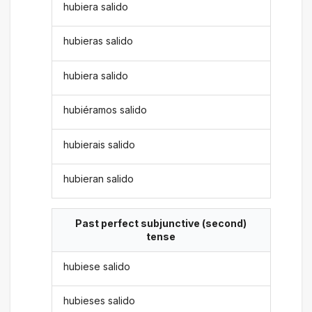
hubiera salido
hubieras salido
hubiera salido
hubiéramos salido
hubierais salido
hubieran salido
Past perfect subjunctive (second)
tense
hubiese salido
hubieses salido