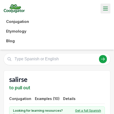
Conjugation
Etymology
Blog
salirse
to pull out
Conjugation
Examples (10)
Details
Looking for learning resources?
Get a full Spanish