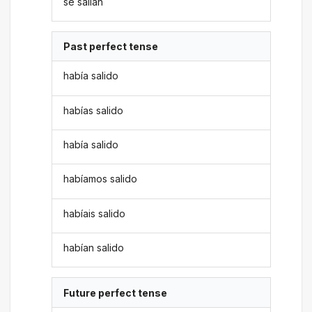
se salían
Past perfect tense
había salido
habías salido
había salido
habíamos salido
habíais salido
habían salido
Future perfect tense