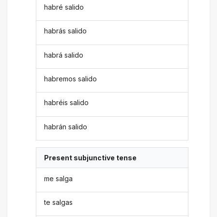
habré salido
habrás salido
habrá salido
habremos salido
habréis salido
habrán salido
Present subjunctive tense
me salga
te salgas