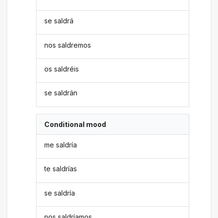
se saldrá
nos saldremos
os saldréis
se saldrán
Conditional mood
me saldría
te saldrías
se saldría
nos saldríamos