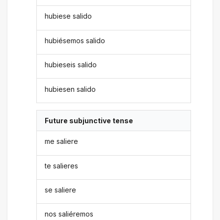
hubiese salido
hubiésemos salido
hubieseis salido
hubiesen salido
Future subjunctive tense
me saliere
te salieres
se saliere
nos saliéremos