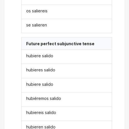
os saliereis
se salieren
Future perfect subjunctive tense
hubiere salido
hubieres salido
hubiere salido
hubiéremos salido
hubiereis salido
hubieren salido