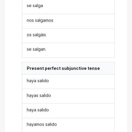
se salga
nos salgamos
os salgáis
se salgan
Present perfect subjunctive tense
haya salido
hayas salido
haya salido
hayamos salido