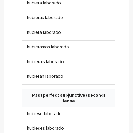
hubiera laborado
hubieras laborado
hubiera laborado
hubiéramos laborado
hubierais laborado
hubieran laborado
Past perfect subjunctive (second)
tense
hubiese laborado
hubieses laborado