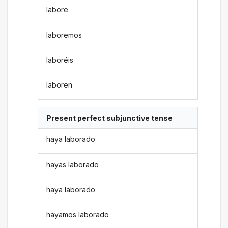
labore
laboremos
laboréis
laboren
Present perfect subjunctive tense
haya laborado
hayas laborado
haya laborado
hayamos laborado