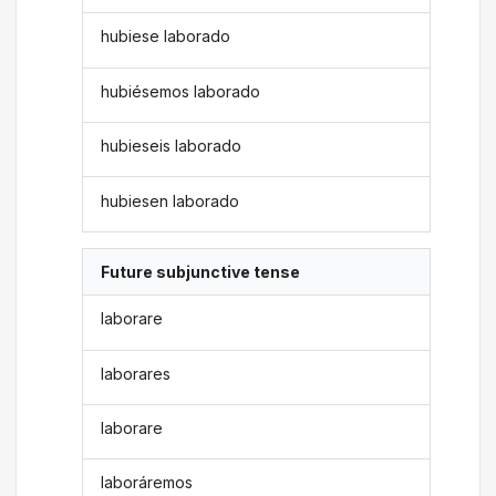
hubiese laborado
hubiésemos laborado
hubieseis laborado
hubiesen laborado
Future subjunctive tense
laborare
laborares
laborare
laboráremos