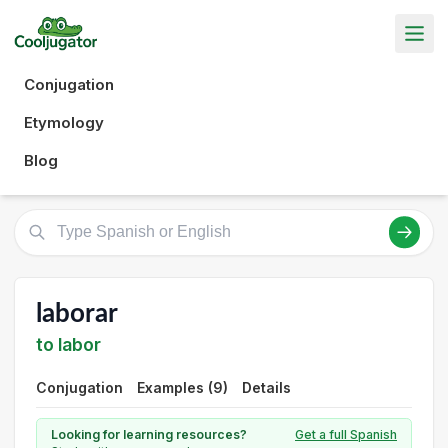
Conjugation
Etymology
Blog
laborar
to labor
Conjugation
Examples (9)
Details
Looking for learning resources?
Get a full Spanish