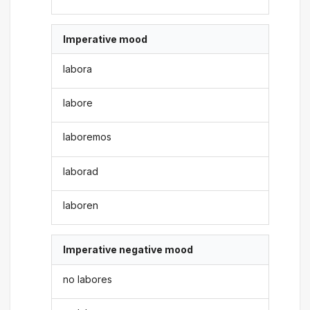
Imperative mood
labora
labore
laboremos
laborad
laboren
Imperative negative mood
no labores