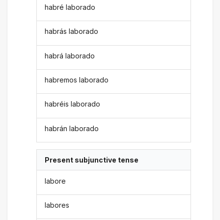
habré laborado
habrás laborado
habrá laborado
habremos laborado
habréis laborado
habrán laborado
Present subjunctive tense
labore
labores