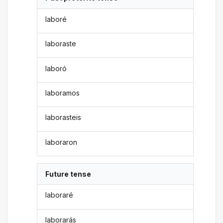
laboré
laboraste
laboró
laboramos
laborasteis
laboraron
Future tense
laboraré
laborarás