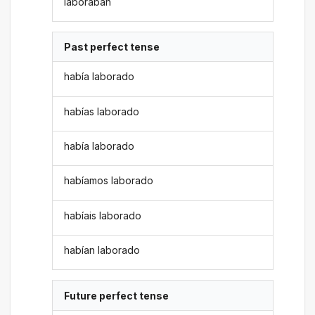
laboraban
Past perfect tense
había laborado
habías laborado
había laborado
habíamos laborado
habíais laborado
habían laborado
Future perfect tense