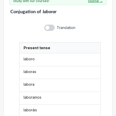
Study with our courses!
course →
Conjugation
of
laborar
Translation
Present tense
laboro
laboras
labora
laboramos
laboráis