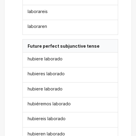
laborareis
laboraren
Future perfect subjunctive tense
hubiere laborado
hubieres laborado
hubiere laborado
hubiéremos laborado
hubiereis laborado
hubieren laborado