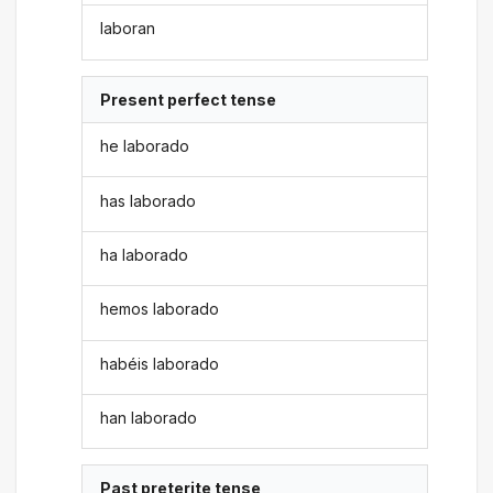
laboran
Present perfect tense
he laborado
has laborado
ha laborado
hemos laborado
habéis laborado
han laborado
Past preterite tense