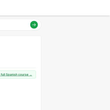
 full Spanish course →