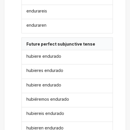
endurareis
enduraren
Future perfect subjunctive tense
hubiere endurado
hubieres endurado
hubiere endurado
hubiéremos endurado
hubiereis endurado
hubieren endurado