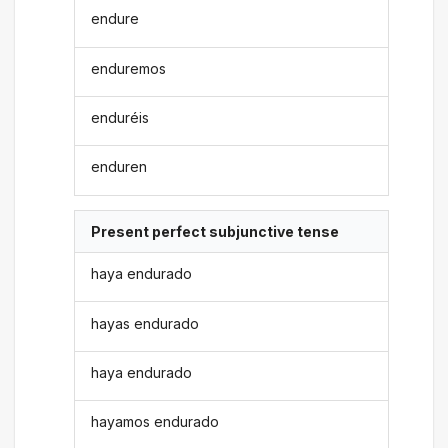
endure
enduremos
enduréis
enduren
Present perfect subjunctive tense
haya endurado
hayas endurado
haya endurado
hayamos endurado