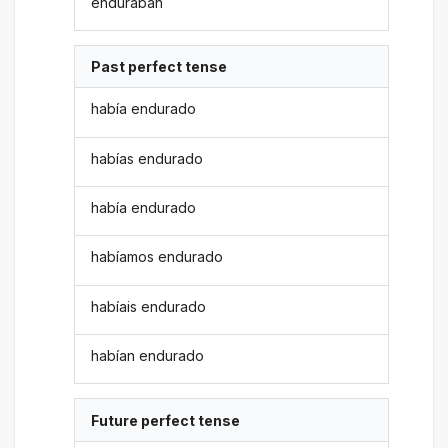
enduraban
Past perfect tense
había endurado
habías endurado
había endurado
habíamos endurado
habíais endurado
habían endurado
Future perfect tense