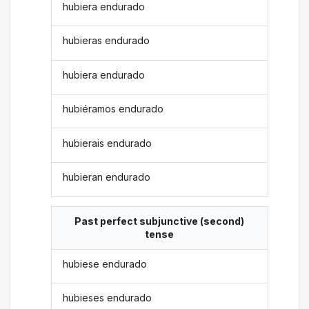
hubiera endurado
hubieras endurado
hubiera endurado
hubiéramos endurado
hubierais endurado
hubieran endurado
Past perfect subjunctive (second)
tense
hubiese endurado
hubieses endurado