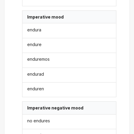
Imperative mood
endura
endure
enduremos
endurad
enduren
Imperative negative mood
no endures