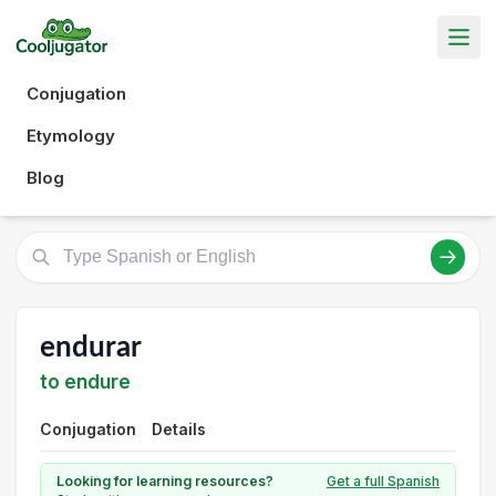
Conjugation
Etymology
Blog
endurar
to endure
Conjugation
Details
Looking for learning resources?
Get a full Spanish