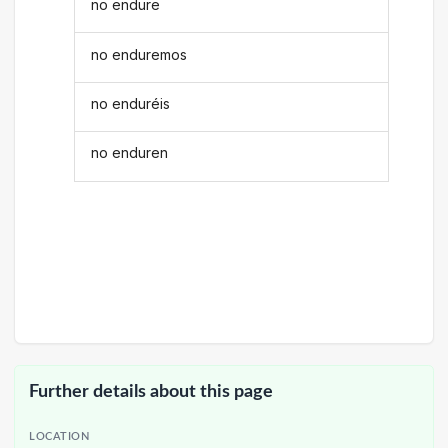
no endure
no enduremos
no enduréis
no enduren
Further details about this page
LOCATION