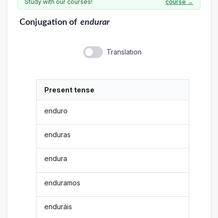
Study with our courses!
course →
Conjugation
of
endurar
Translation
Present tense
enduro
enduras
endura
enduramos
enduráis