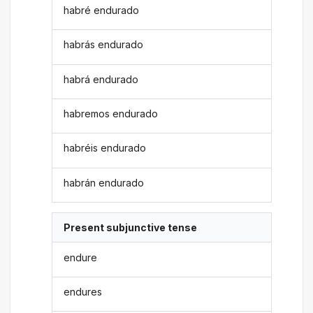
habré endurado
habrás endurado
habrá endurado
habremos endurado
habréis endurado
habrán endurado
Present subjunctive tense
endure
endures