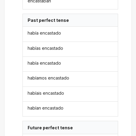
encastaban
Past perfect tense
había encastado
habías encastado
había encastado
habíamos encastado
habíais encastado
habían encastado
Future perfect tense