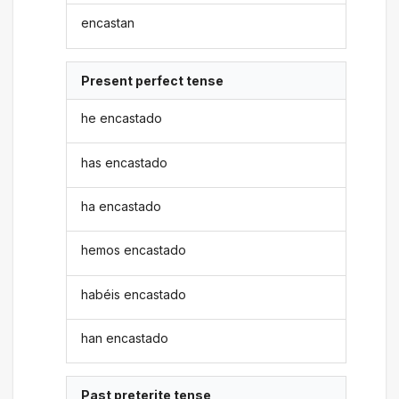
encastan
Present perfect tense
he encastado
has encastado
ha encastado
hemos encastado
habéis encastado
han encastado
Past preterite tense