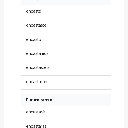
encasté
encastaste
encastó
encastamos
encastasteis
encastaron
Future tense
encastaré
encastarás