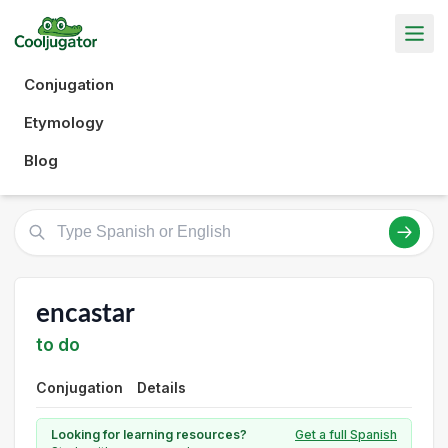
Conjugation
Etymology
Blog
encastar
to do
Conjugation
Details
Looking for learning resources?
Get a full Spanish