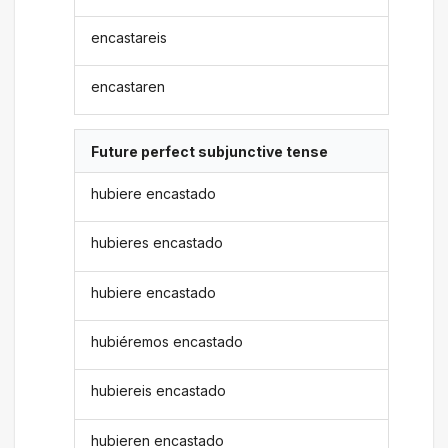
encastareis
encastaren
Future perfect subjunctive tense
hubiere encastado
hubieres encastado
hubiere encastado
hubiéremos encastado
hubiereis encastado
hubieren encastado