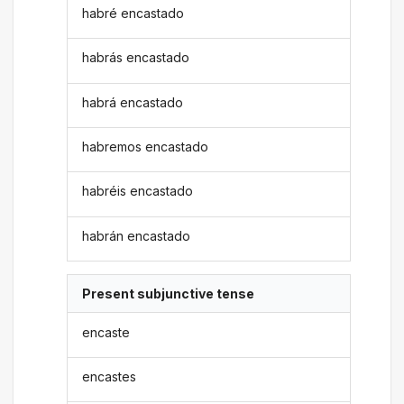
habré encastado
habrás encastado
habrá encastado
habremos encastado
habréis encastado
habrán encastado
Present subjunctive tense
encaste
encastes