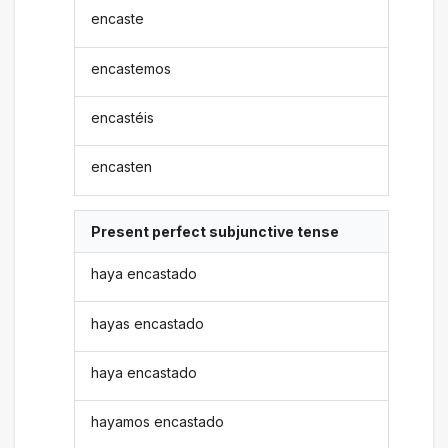
encaste
encastemos
encastéis
encasten
Present perfect subjunctive tense
haya encastado
hayas encastado
haya encastado
hayamos encastado