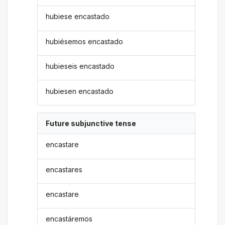
hubiese encastado
hubiésemos encastado
hubieseis encastado
hubiesen encastado
Future subjunctive tense
encastare
encastares
encastare
encastáremos