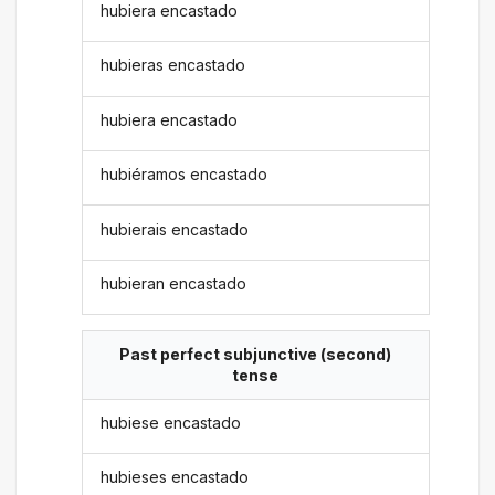
hubiera encastado
hubieras encastado
hubiera encastado
hubiéramos encastado
hubierais encastado
hubieran encastado
Past perfect subjunctive (second)
tense
hubiese encastado
hubieses encastado