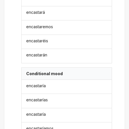
encastará
encastaremos
encastaréis
encastarán
Conditional mood
encastaría
encastarías
encastaría
encastaríamos