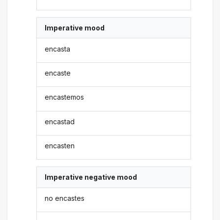
Imperative mood
encasta
encaste
encastemos
encastad
encasten
Imperative negative mood
no encastes