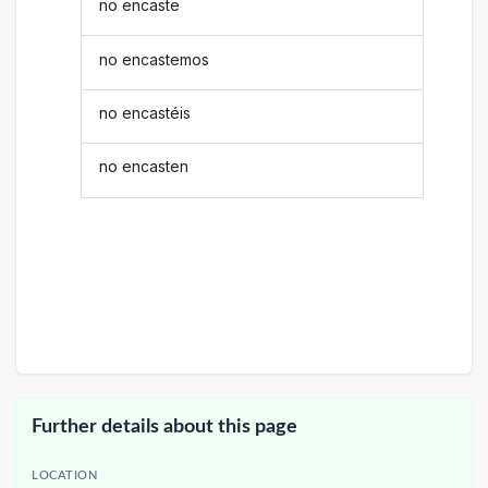
no encaste
no encastemos
no encastéis
no encasten
Further details about this page
LOCATION