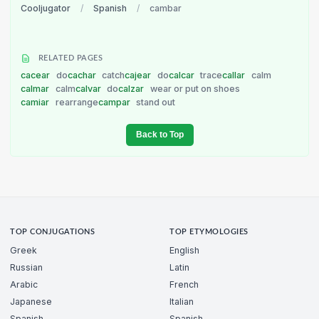
Cooljugator
/
Spanish
/
cambar
RELATED PAGES
cacear
do
cachar
catch
cajear
do
calcar
trace
callar
calm
calmar
calm
calvar
do
calzar
wear or put on shoes
camiar
rearrange
campar
stand out
Back to Top
TOP CONJUGATIONS
TOP ETYMOLOGIES
Greek
English
Russian
Latin
Arabic
French
Japanese
Italian
Spanish
Spanish