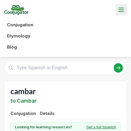
Conjugation
Etymology
Blog
cambar
to Cambar
Conjugation
Details
Looking for learning resources?
Get a full Spanish