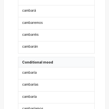
cambará
cambaremos
cambaréis
cambarán
Conditional mood
cambaría
cambarías
cambaría
cambaríamos