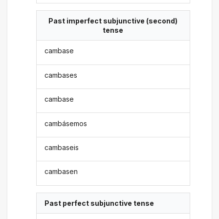
Past imperfect subjunctive (second)
tense
cambase
cambases
cambase
cambásemos
cambaseis
cambasen
Past perfect subjunctive tense