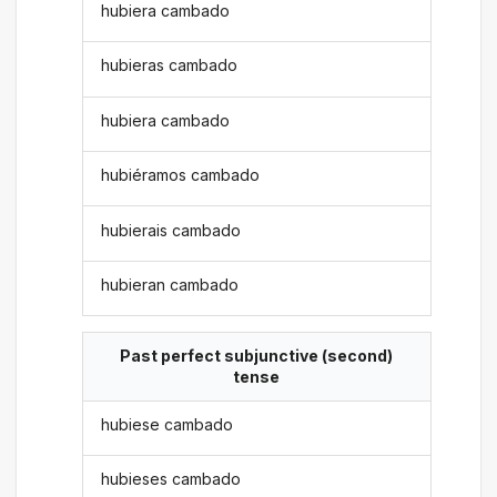
hubiera cambado
hubieras cambado
hubiera cambado
hubiéramos cambado
hubierais cambado
hubieran cambado
Past perfect subjunctive (second)
tense
hubiese cambado
hubieses cambado