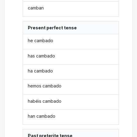
camban
Present perfect tense
he cambado
has cambado
ha cambado
hemos cambado
habéis cambado
han cambado
Past preterite tense