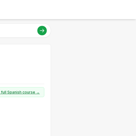
 full Spanish course →