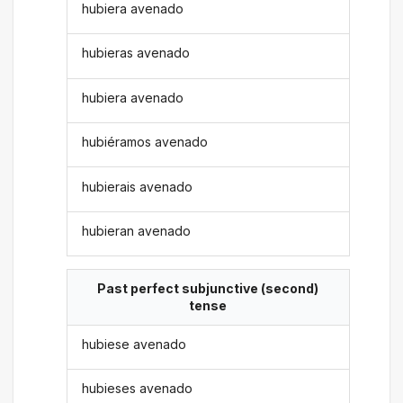
hubiera avenado
hubieras avenado
hubiera avenado
hubiéramos avenado
hubierais avenado
hubieran avenado
Past perfect subjunctive (second)
tense
hubiese avenado
hubieses avenado