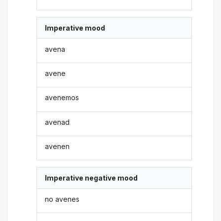
Imperative mood
avena
avene
avenemos
avenad
avenen
Imperative negative mood
no avenes