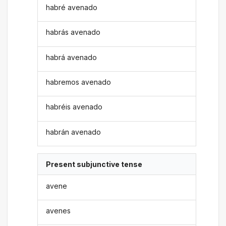
habré avenado
habrás avenado
habrá avenado
habremos avenado
habréis avenado
habrán avenado
Present subjunctive tense
avene
avenes