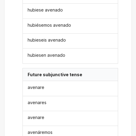
hubiese avenado
hubiésemos avenado
hubieseis avenado
hubiesen avenado
Future subjunctive tense
avenare
avenares
avenare
avenáremos