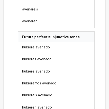
avenareis
avenaren
Future perfect subjunctive tense
hubiere avenado
hubieres avenado
hubiere avenado
hubiéremos avenado
hubiereis avenado
hubieren avenado