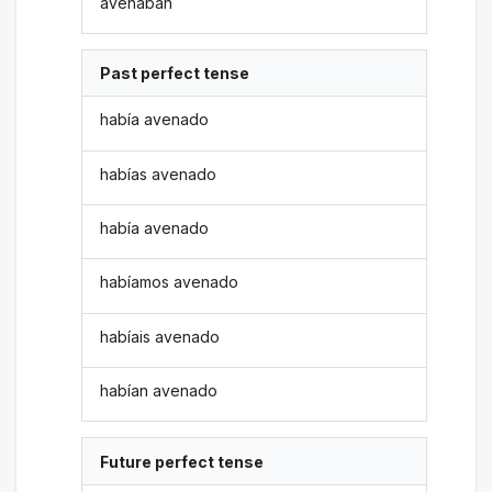
avenaban
Past perfect tense
había avenado
habías avenado
había avenado
habíamos avenado
habíais avenado
habían avenado
Future perfect tense