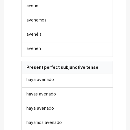
avene
avenemos
avenéis
avenen
Present perfect subjunctive tense
haya avenado
hayas avenado
haya avenado
hayamos avenado