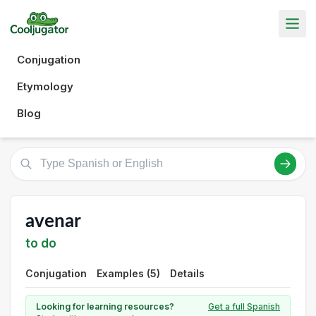
Conjugation
Etymology
Blog
avenar
to do
Conjugation
Examples (5)
Details
Looking for learning resources?
Get a full Spanish