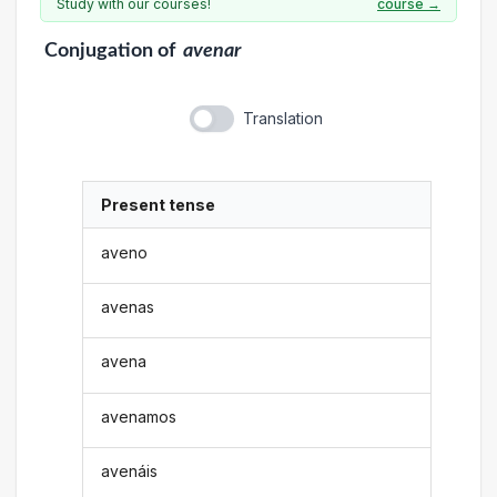
Study with our courses!
course →
Conjugation
of
avenar
Translation
Present tense
aveno
avenas
avena
avenamos
avenáis